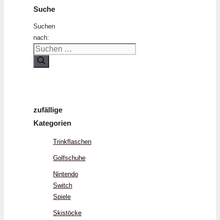
Suche
Suchen
nach:
zufällige
Kategorien
Trinkflaschen
Golfschuhe
Nintendo
Switch
Spiele
Skistöcke