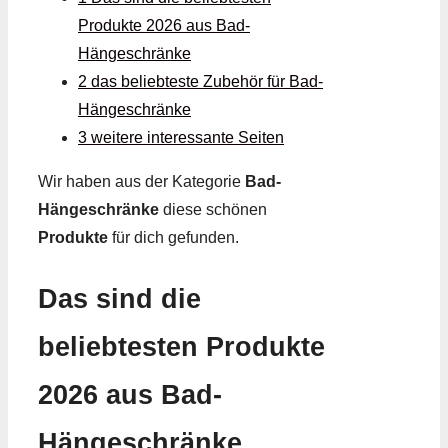
Produkte 2026 aus Bad-
Hängeschränke
2 das beliebteste Zubehör für Bad-
Hängeschränke
3 weitere interessante Seiten
Wir haben aus der Kategorie
Bad-
Hängeschränke
diese schönen
Produkte
für dich gefunden.
Das sind die
beliebtesten Produkte
2026 aus Bad-
Hängeschränke