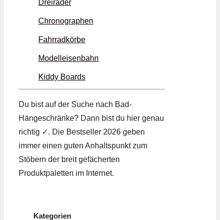
Dreiräder
Chronographen
Fahrradkörbe
Modelleisenbahn
Kiddy Boards
Du bist auf der Suche nach Bad-
Hängeschränke? Dann bist du hier genau
richtig ✓. Die Bestseller 2026 geben
immer einen guten Anhaltspunkt zum
Stöbern der breit gefächerten
Produktpaletten im Internet.
Kategorien