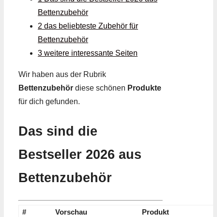
Bettenzubehör
2 das beliebteste Zubehör für
Bettenzubehör
3 weitere interessante Seiten
Wir haben aus der Rubrik
Bettenzubehör
diese schönen
Produkte
für dich gefunden.
Das sind die
Bestseller 2026 aus
Bettenzubehör
#
Vorschau
Produkt