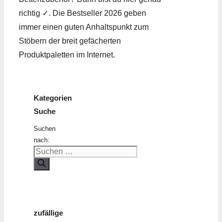
richtig ✓. Die Bestseller 2026 geben
immer einen guten Anhaltspunkt zum
Stöbern der breit gefächerten
Produktpaletten im Internet.
Kategorien
Suche
Suchen
nach:
zufällige