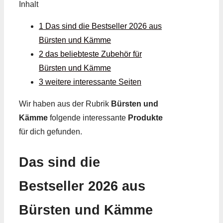
Inhalt
1 Das sind die Bestseller 2026 aus
Bürsten und Kämme
2 das beliebteste Zubehör für
Bürsten und Kämme
3 weitere interessante Seiten
Wir haben aus der Rubrik
Bürsten und
Kämme
folgende interessante
Produkte
für dich gefunden.
Das sind die
Bestseller 2026 aus
Bürsten und Kämme