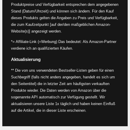
Produktpreise und Verfügbarkeit entsprechen dem angegebenen
Stand (Datum/Uhrzeit) und können sich ändern. Für den Kauf
dieses Produkts gelten die Angaben zu Preis und Verfügbarkeit,
die zum Kaufzeitpunkt [auf der/den maßgeblichen Amazon-
Website(s)] angezeigt werden.
*= Affiliate-Link (=Werbung) Das bedeutet: Als Amazon-Partner
verdiene ich an qualifizierten Käufen.
Aktualisierung
** Die von uns verwendeten Bestseller-Listen geben für einen
Suchbegriff (falls nicht anders angegeben, handelt es sich um
den Seitentitel) die in letzter Zeit am häufigsten verkauften
Produkte wieder. Die Daten werden von Amazon über die
sogenannte API automatisch zur Verfügung gestellt. Wir
aktualisieren unsere Liste 1x täglich und haben keinen Einfluß
auf die Artikel, die in dieser Liste erscheinen.