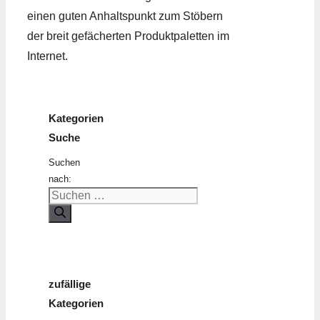
einen guten Anhaltspunkt zum Stöbern
der breit gefächerten Produktpaletten im
Internet.
Kategorien
Suche
Suchen
nach:
zufällige
Kategorien