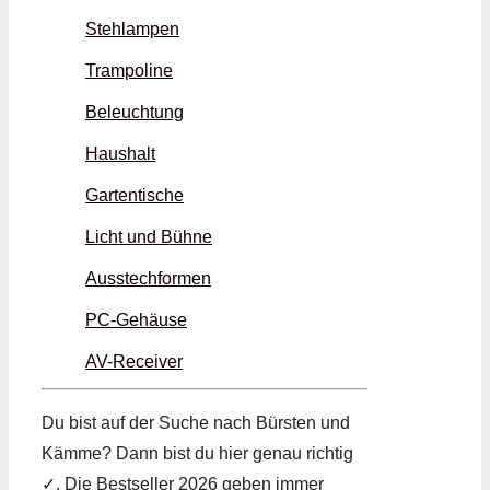
Stehlampen
Trampoline
Beleuchtung
Haushalt
Gartentische
Licht und Bühne
Ausstechformen
PC-Gehäuse
AV-Receiver
Du bist auf der Suche nach Bürsten und
Kämme? Dann bist du hier genau richtig
✓. Die Bestseller 2026 geben immer