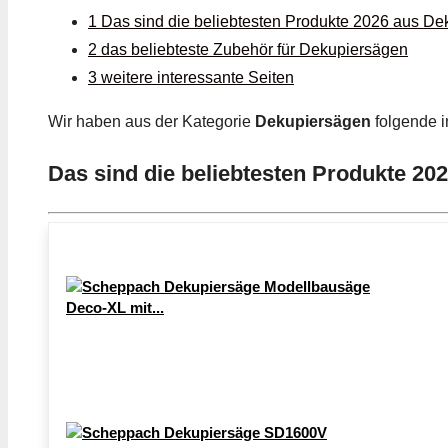
1 Das sind die beliebtesten Produkte 2026 aus D
2 das beliebteste Zubehör für Dekupiersägen
3 weitere interessante Seiten
Wir haben aus der Kategorie
Dekupiersägen
folgende i
Das sind die beliebtesten Produkte 20