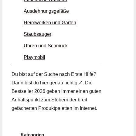
Ausdehnungsgefäße
Heimwerken und Garten
Staubsauger
Uhren und Schmuck
Playmobil
Du bist auf der Suche nach Erste Hilfe?
Dann bist du hier genau richtig ✓. Die
Bestseller 2026 geben immer einen guten
Anhaltspunkt zum Stöbern der breit
gefächerten Produktpaletten im Internet.
Kategorien