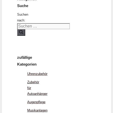
Suche
Suchen
nach:
zufällige
Kategorien
Uhrenzubehör
Zubehör
für
Autoanhänger
Augenpflege
Musikanlagen