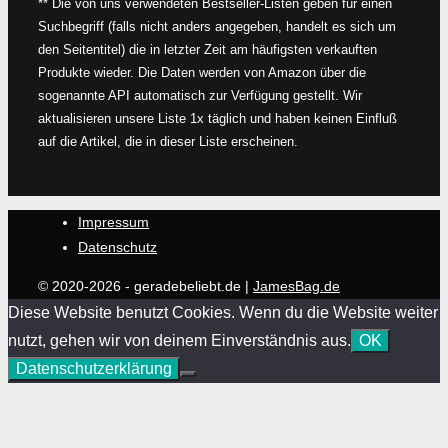
** Die von uns verwendeten Bestseller-Listen geben für einen
Suchbegriff (falls nicht anders angegeben, handelt es sich um
den Seitentitel) die in letzter Zeit am häufigsten verkauften
Produkte wieder. Die Daten werden von Amazon über die
sogenannte API automatisch zur Verfügung gestellt. Wir
aktualisieren unsere Liste 1x täglich und haben keinen Einfluß
auf die Artikel, die in dieser Liste erscheinen.
Impressum
Datenschutz
© 2020-2026 - geradebeliebt.de |
JamesBag.de
Diese Website benutzt Cookies. Wenn du die Website weiter
nutzt, gehen wir von deinem Einverständnis aus.
OK
Datenschutzerklärung