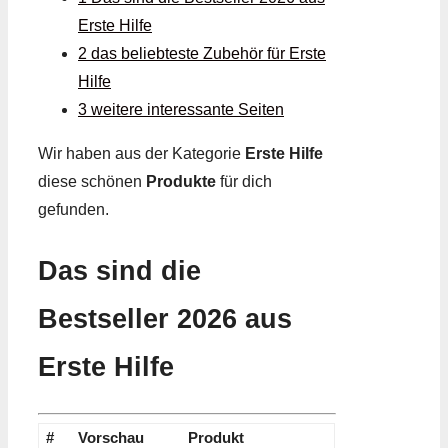
Erste Hilfe
2 das beliebteste Zubehör für Erste
Hilfe
3 weitere interessante Seiten
Wir haben aus der Kategorie
Erste Hilfe
diese schönen
Produkte
für dich
gefunden.
Das sind die
Bestseller 2026 aus
Erste Hilfe
#
Vorschau
Produkt