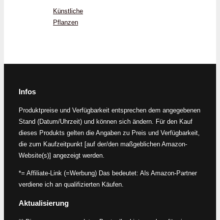
Künstliche
Pflanzen
Infos
Produktpreise und Verfügbarkeit entsprechen dem angegebenen
Stand (Datum/Uhrzeit) und können sich ändern. Für den Kauf
dieses Produkts gelten die Angaben zu Preis und Verfügbarkeit,
die zum Kaufzeitpunkt [auf der/den maßgeblichen Amazon-
Website(s)] angezeigt werden.
*= Affiliate-Link (=Werbung) Das bedeutet: Als Amazon-Partner
verdiene ich an qualifizierten Käufen.
Aktualisierung