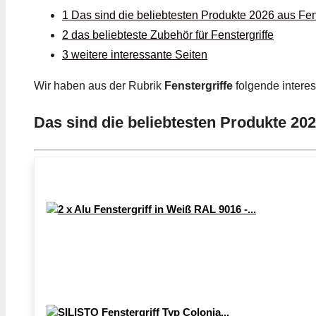
1 Das sind die beliebtesten Produkte 2026 aus Fens
2 das beliebteste Zubehör für Fenstergriffe
3 weitere interessante Seiten
Wir haben aus der Rubrik
Fenstergriffe
folgende intere
Das sind die beliebtesten Produkte 202