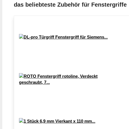
das beliebteste Zubehör für Fenstergriffe