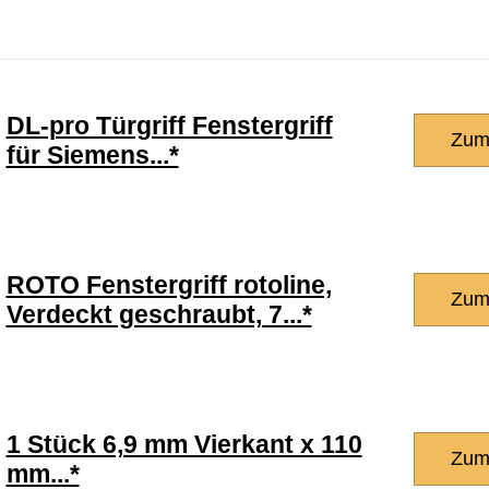
DL-pro Türgriff Fenstergriff
Zum
für Siemens...*
ROTO Fenstergriff rotoline,
Zum
Verdeckt geschraubt, 7...*
1 Stück 6,9 mm Vierkant x 110
Zum
mm...*