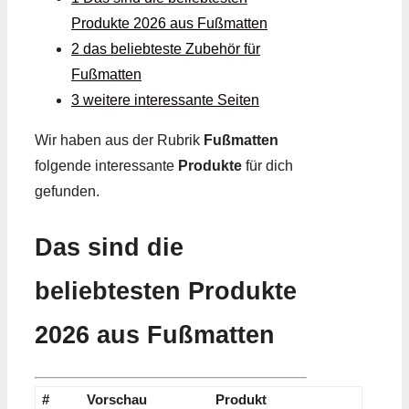
Produkte 2026 aus Fußmatten
2 das beliebteste Zubehör für
Fußmatten
3 weitere interessante Seiten
Wir haben aus der Rubrik
Fußmatten
folgende interessante
Produkte
für dich
gefunden.
Das sind die
beliebtesten Produkte
2026 aus Fußmatten
#
Vorschau
Produkt