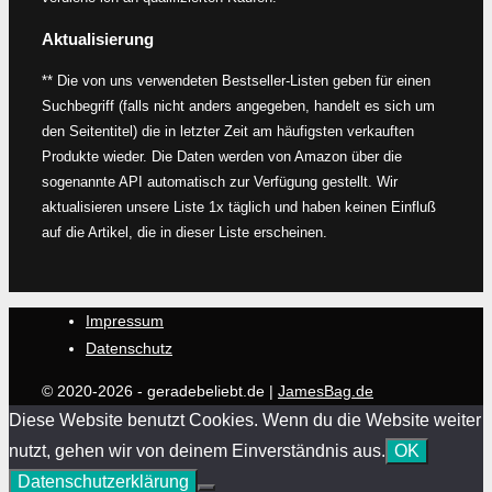
Aktualisierung
** Die von uns verwendeten Bestseller-Listen geben für einen
Suchbegriff (falls nicht anders angegeben, handelt es sich um
den Seitentitel) die in letzter Zeit am häufigsten verkauften
Produkte wieder. Die Daten werden von Amazon über die
sogenannte API automatisch zur Verfügung gestellt. Wir
aktualisieren unsere Liste 1x täglich und haben keinen Einfluß
auf die Artikel, die in dieser Liste erscheinen.
Impressum
Datenschutz
© 2020-2026 - geradebeliebt.de |
JamesBag.de
Diese Website benutzt Cookies. Wenn du die Website weiter
nutzt, gehen wir von deinem Einverständnis aus.
OK
Datenschutzerklärung