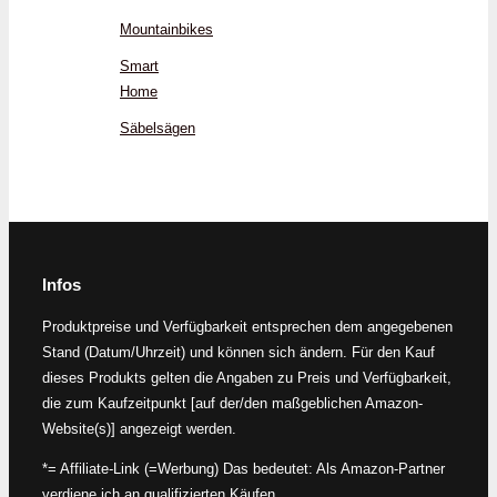
Mountainbikes
Smart
Home
Säbelsägen
Infos
Produktpreise und Verfügbarkeit entsprechen dem angegebenen
Stand (Datum/Uhrzeit) und können sich ändern. Für den Kauf
dieses Produkts gelten die Angaben zu Preis und Verfügbarkeit,
die zum Kaufzeitpunkt [auf der/den maßgeblichen Amazon-
Website(s)] angezeigt werden.
*= Affiliate-Link (=Werbung) Das bedeutet: Als Amazon-Partner
verdiene ich an qualifizierten Käufen.