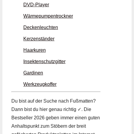
DVD-Player
Wärmepumpentrockner
Deckenleuchten
Kerzenständer
Haarkuren
Insektenschutzgitter
Gardinen
Werkzeugkoffer
Du bist auf der Suche nach Fußmatten?
Dann bist du hier genau richtig ✓. Die
Bestseller 2026 geben immer einen guten
Anhaltspunkt zum Stöbern der breit