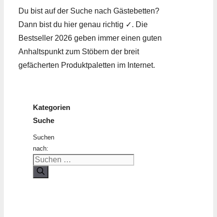
Du bist auf der Suche nach Gästebetten?
Dann bist du hier genau richtig ✓. Die
Bestseller 2026 geben immer einen guten
Anhaltspunkt zum Stöbern der breit
gefächerten Produktpaletten im Internet.
Kategorien
Suche
Suchen
nach: