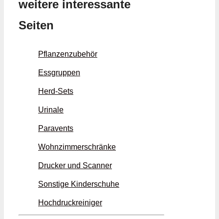
weitere interessante
Seiten
Pflanzenzubehör
Essgruppen
Herd-Sets
Urinale
Paravents
Wohnzimmerschränke
Drucker und Scanner
Sonstige Kinderschuhe
Hochdruckreiniger