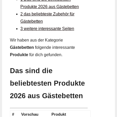
Produkte 2026 aus Gästebetten
2 das beliebteste Zubehör für
Gästebetten
3 weitere interessante Seiten
Wir haben aus der Kategorie
Gästebetten
folgende interessante
Produkte
für dich gefunden.
Das sind die
beliebtesten Produkte
2026 aus Gästebetten
#
Vorschau
Produkt