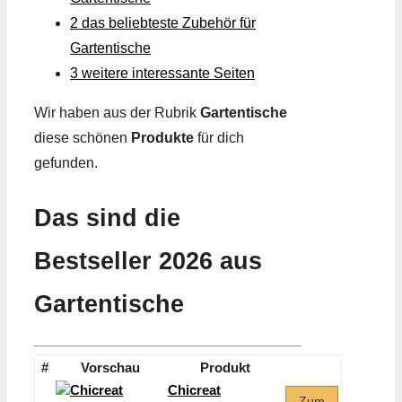
2 das beliebteste Zubehör für
Gartentische
3 weitere interessante Seiten
Wir haben aus der Rubrik
Gartentische
diese schönen
Produkte
für dich
gefunden.
Das sind die
Bestseller 2026 aus
Gartentische
#
Vorschau
Produkt
Chicreat
Zum