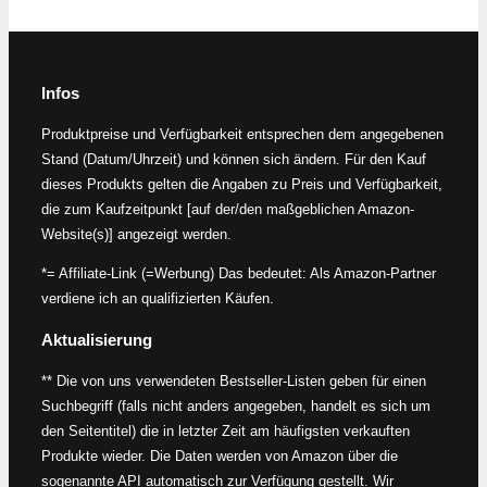
Infos
Produktpreise und Verfügbarkeit entsprechen dem angegebenen
Stand (Datum/Uhrzeit) und können sich ändern. Für den Kauf
dieses Produkts gelten die Angaben zu Preis und Verfügbarkeit,
die zum Kaufzeitpunkt [auf der/den maßgeblichen Amazon-
Website(s)] angezeigt werden.
*= Affiliate-Link (=Werbung) Das bedeutet: Als Amazon-Partner
verdiene ich an qualifizierten Käufen.
Aktualisierung
** Die von uns verwendeten Bestseller-Listen geben für einen
Suchbegriff (falls nicht anders angegeben, handelt es sich um
den Seitentitel) die in letzter Zeit am häufigsten verkauften
Produkte wieder. Die Daten werden von Amazon über die
sogenannte API automatisch zur Verfügung gestellt. Wir