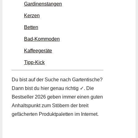
Gardinenstangen
Kerzen
Betten
Bad-Kommoden
Kaffeegeräte
Tipp-Kick
Du bist auf der Suche nach Gartentische?
Dann bist du hier genau richtig ✓. Die
Bestseller 2026 geben immer einen guten
Anhaltspunkt zum Stöbern der breit
gefächerten Produktpaletten im Internet.