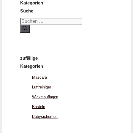
Kategorien
Suche
Suchen
nach:
zufällige
Kategorien
Mascara
Luftreiniger
Wickelauflagen
Basteln
Babysicherheit