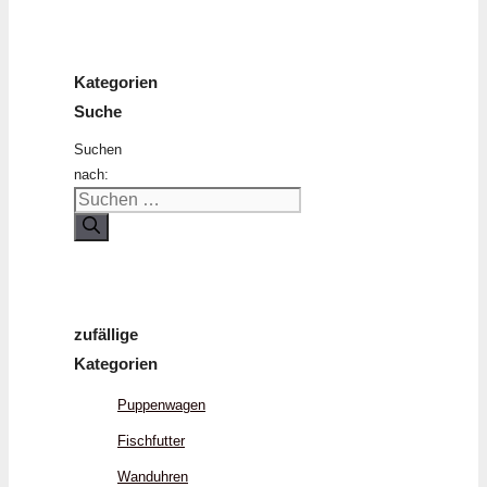
Kategorien
Suche
Suchen
nach:
zufällige
Kategorien
Puppenwagen
Fischfutter
Wanduhren