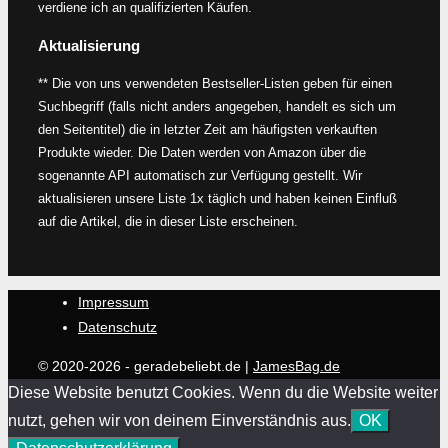
verdiene ich an qualifizierten Käufen.
Aktualisierung
** Die von uns verwendeten Bestseller-Listen geben für einen
Suchbegriff (falls nicht anders angegeben, handelt es sich um
den Seitentitel) die in letzter Zeit am häufigsten verkauften
Produkte wieder. Die Daten werden von Amazon über die
sogenannte API automatisch zur Verfügung gestellt. Wir
aktualisieren unsere Liste 1x täglich und haben keinen Einfluß
auf die Artikel, die in dieser Liste erscheinen.
Impressum
Datenschutz
© 2020-2026 - geradebeliebt.de |
JamesBag.de
Diese Website benutzt Cookies. Wenn du die Website weiter
nutzt, gehen wir von deinem Einverständnis aus.
OK