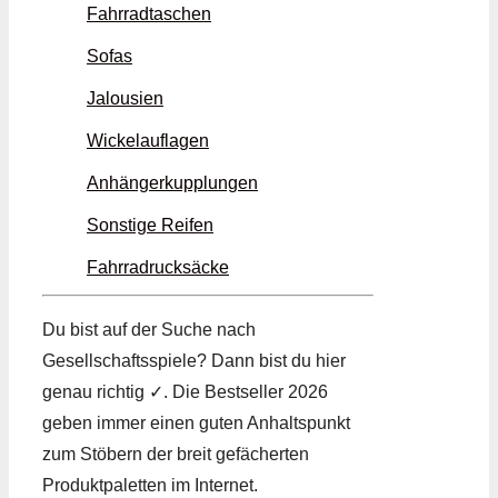
Fahrradtaschen
Sofas
Jalousien
Wickelauflagen
Anhängerkupplungen
Sonstige Reifen
Fahrradrucksäcke
Du bist auf der Suche nach
Gesellschaftsspiele? Dann bist du hier
genau richtig ✓. Die Bestseller 2026
geben immer einen guten Anhaltspunkt
zum Stöbern der breit gefächerten
Produktpaletten im Internet.