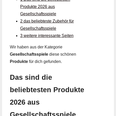
Produkte 2026 aus
Gesellschaftsspiele
2 das beliebteste Zubehör für
Gesellschaftsspiele
3 weitere interessante Seiten
Wir haben aus der Kategorie
Gesellschaftsspiele
diese schönen
Produkte
für dich gefunden.
Das sind die
beliebtesten Produkte
2026 aus
Gesellschaftsspiele