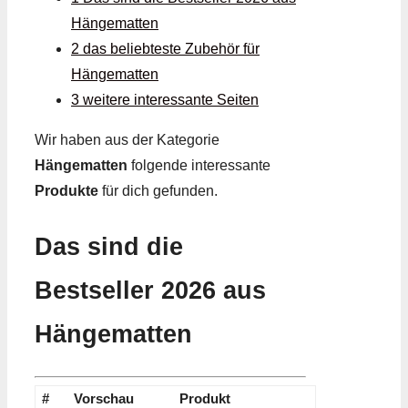
Hängematten
2 das beliebteste Zubehör für
Hängematten
3 weitere interessante Seiten
Wir haben aus der Kategorie
Hängematten
folgende interessante
Produkte
für dich gefunden.
Das sind die
Bestseller 2026 aus
Hängematten
#
Vorschau
Produkt