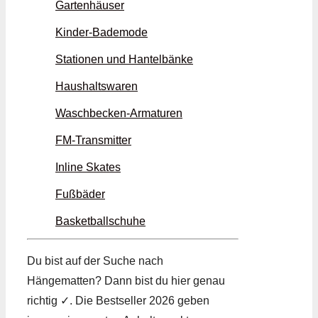
Gartenhäuser
Kinder-Bademode
Stationen und Hantelbänke
Haushaltswaren
Waschbecken-Armaturen
FM-Transmitter
Inline Skates
Fußbäder
Basketballschuhe
Du bist auf der Suche nach
Hängematten? Dann bist du hier genau
richtig ✓. Die Bestseller 2026 geben