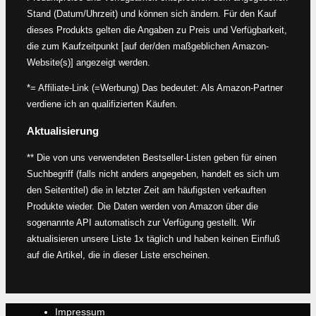
Stand (Datum/Uhrzeit) und können sich ändern. Für den Kauf
dieses Produkts gelten die Angaben zu Preis und Verfügbarkeit,
die zum Kaufzeitpunkt [auf der/den maßgeblichen Amazon-
Website(s)] angezeigt werden.
*= Affiliate-Link (=Werbung) Das bedeutet: Als Amazon-Partner
verdiene ich an qualifizierten Käufen.
Aktualisierung
** Die von uns verwendeten Bestseller-Listen geben für einen
Suchbegriff (falls nicht anders angegeben, handelt es sich um
den Seitentitel) die in letzter Zeit am häufigsten verkauften
Produkte wieder. Die Daten werden von Amazon über die
sogenannte API automatisch zur Verfügung gestellt. Wir
aktualisieren unsere Liste 1x täglich und haben keinen Einfluß
auf die Artikel, die in dieser Liste erscheinen.
Impressum