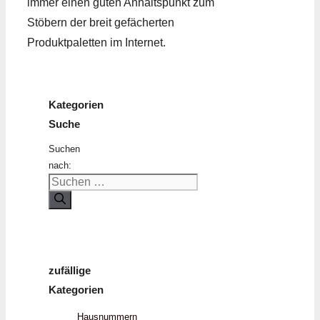
immer einen guten Anhaltspunkt zum
Stöbern der breit gefächerten
Produktpaletten im Internet.
Kategorien
Suche
Suchen
nach:
zufällige
Kategorien
Hausnummern