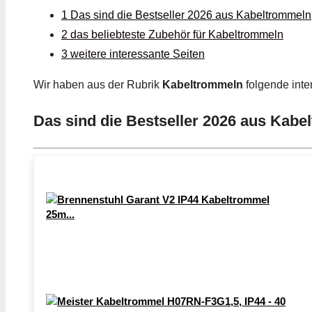
1 Das sind die Bestseller 2026 aus Kabeltrommeln
2 das beliebteste Zubehör für Kabeltrommeln
3 weitere interessante Seiten
Wir haben aus der Rubrik
Kabeltrommeln
folgende int
Das sind die Bestseller 2026 aus Kab