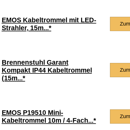
EMOS Kabeltrommel mit LED-
Zum
Strahler, 15m...*
Brennenstuhl Garant
Kompakt IP44 Kabeltrommel
Zum
(15m...*
EMOS P19510 Mini-
Zum
Kabeltrommel 10m / 4-Fach...*