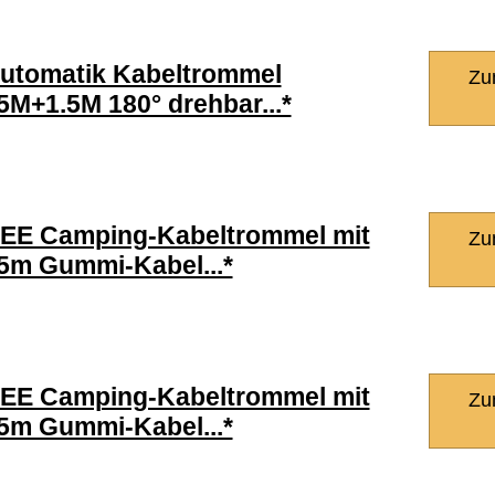
utomatik Kabeltrommel
Zu
5M+1.5M 180° drehbar...*
EE Camping-Kabeltrommel mit
Zu
5m Gummi-Kabel...*
EE Camping-Kabeltrommel mit
Zu
5m Gummi-Kabel...*