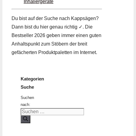
Inhaliergeräte
Du bist auf der Suche nach Kappsägen?
Dann bist du hier genau richtig ✓. Die
Bestseller 2026 geben immer einen guten
Anhaltspunkt zum Stöbern der breit
gefächerten Produktpaletten im Internet.
Kategorien
Suche
Suchen
nach: