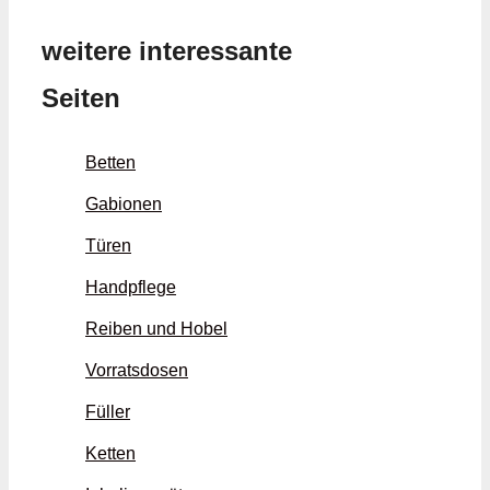
weitere interessante
Seiten
Betten
Gabionen
Türen
Handpflege
Reiben und Hobel
Vorratsdosen
Füller
Ketten