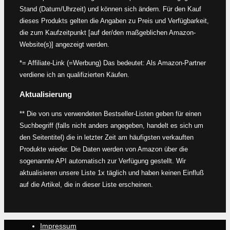
Stand (Datum/Uhrzeit) und können sich ändern. Für den Kauf
dieses Produkts gelten die Angaben zu Preis und Verfügbarkeit,
die zum Kaufzeitpunkt [auf der/den maßgeblichen Amazon-
Website(s)] angezeigt werden.
*= Affiliate-Link (=Werbung) Das bedeutet: Als Amazon-Partner
verdiene ich an qualifizierten Käufen.
Aktualisierung
** Die von uns verwendeten Bestseller-Listen geben für einen
Suchbegriff (falls nicht anders angegeben, handelt es sich um
den Seitentitel) die in letzter Zeit am häufigsten verkauften
Produkte wieder. Die Daten werden von Amazon über die
sogenannte API automatisch zur Verfügung gestellt. Wir
aktualisieren unsere Liste 1x täglich und haben keinen Einfluß
auf die Artikel, die in dieser Liste erscheinen.
Impressum