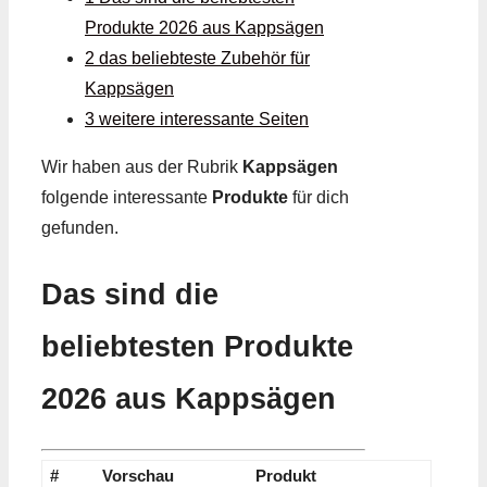
Produkte 2026 aus Kappsägen
2 das beliebteste Zubehör für
Kappsägen
3 weitere interessante Seiten
Wir haben aus der Rubrik
Kappsägen
folgende interessante
Produkte
für dich
gefunden.
Das sind die
beliebtesten Produkte
2026 aus Kappsägen
#
Vorschau
Produkt