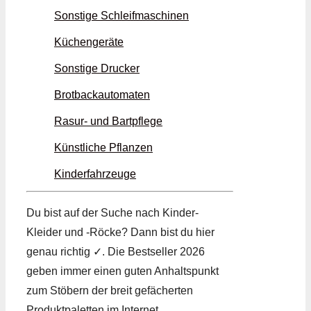
Sonstige Schleifmaschinen
Küchengeräte
Sonstige Drucker
Brotbackautomaten
Rasur- und Bartpflege
Künstliche Pflanzen
Kinderfahrzeuge
Du bist auf der Suche nach Kinder-
Kleider und -Röcke? Dann bist du hier
genau richtig ✓. Die Bestseller 2026
geben immer einen guten Anhaltspunkt
zum Stöbern der breit gefächerten
Produktpaletten im Internet.