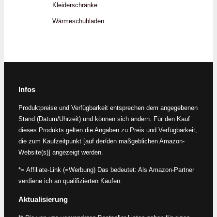
Kleiderschränke
Wärmeschubladen
Infos
Produktpreise und Verfügbarkeit entsprechen dem angegebenen
Stand (Datum/Uhrzeit) und können sich ändern. Für den Kauf
dieses Produkts gelten die Angaben zu Preis und Verfügbarkeit,
die zum Kaufzeitpunkt [auf der/den maßgeblichen Amazon-
Website(s)] angezeigt werden.
*= Affiliate-Link (=Werbung) Das bedeutet: Als Amazon-Partner
verdiene ich an qualifizierten Käufen.
Aktualisierung