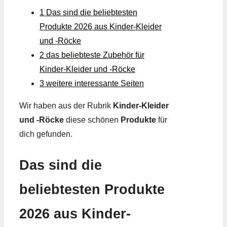
1 Das sind die beliebtesten
Produkte 2026 aus Kinder-Kleider
und -Röcke
2 das beliebteste Zubehör für
Kinder-Kleider und -Röcke
3 weitere interessante Seiten
Wir haben aus der Rubrik
Kinder-Kleider
und -Röcke
diese schönen
Produkte
für
dich gefunden.
Das sind die
beliebtesten Produkte
2026 aus Kinder-