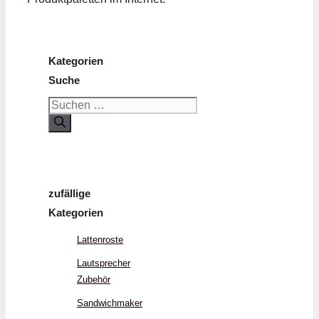
Kategorien
Suche
Suchen
nach:
zufällige
Kategorien
Lattenroste
Lautsprecher
Zubehör
Sandwichmaker