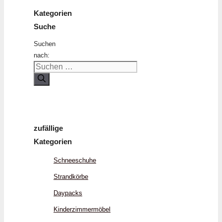
Kategorien
Suche
Suchen
nach:
zufällige
Kategorien
Schneeschuhe
Strandkörbe
Daypacks
Kinderzimmermöbel