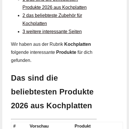
Produkte 2026 aus Kochplatten
2 das beliebteste Zubehör für
Kochplatten
3 weitere interessante Seiten
Wir haben aus der Rubrik
Kochplatten
folgende interessante
Produkte
für dich
gefunden.
Das sind die
beliebtesten Produkte
2026 aus Kochplatten
#
Vorschau
Produkt