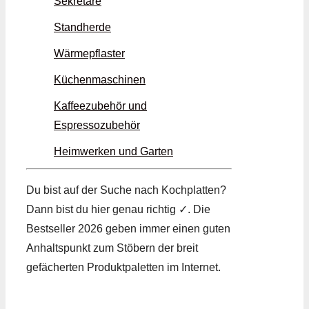
Sekretäre
Standherde
Wärmepflaster
Küchenmaschinen
Kaffeezubehör und
Espressozubehör
Heimwerken und Garten
Du bist auf der Suche nach Kochplatten?
Dann bist du hier genau richtig ✓. Die
Bestseller 2026 geben immer einen guten
Anhaltspunkt zum Stöbern der breit
gefächerten Produktpaletten im Internet.