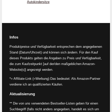
Autokindersitze
Infos
Produktpreise und Verfügbarkeit entsprechen dem angegebenen
Stand (Datum/Uhrzeit) und können sich ändern. Für den Kauf
dieses Produkts gelten die Angaben zu Preis und Verfügbarkeit,
die zum Kaufzeitpunkt [auf der/den maßgeblichen Amazon-
Website(s)] angezeigt werden.
*= Affiliate-Link (=Werbung) Das bedeutet: Als Amazon-Partner
verdiene ich an qualifizierten Käufen.
Aktualisierung
** Die von uns verwendeten Bestseller-Listen geben für einen
Suchbegriff (falls nicht anders angegeben, handelt es sich um