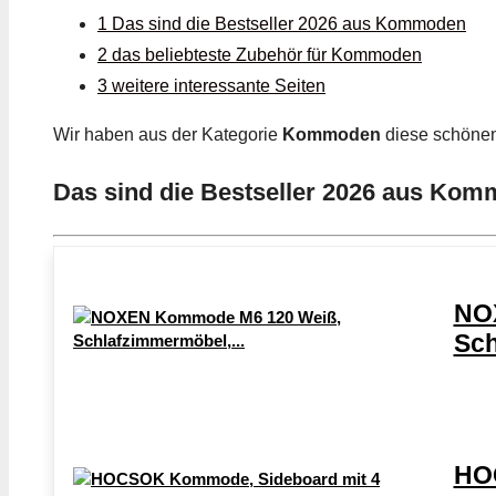
1 Das sind die Bestseller 2026 aus Kommoden
2 das beliebteste Zubehör für Kommoden
3 weitere interessante Seiten
Wir haben aus der Kategorie
Kommoden
diese schöne
Das sind die Bestseller 2026 aus Ko
NO
Sch
HO