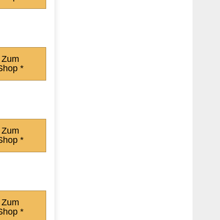
Zum
Shop *
Zum
Shop *
Zum
Shop *