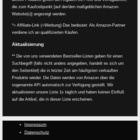
die zum Kaufzeitpunkt [auf der/den maßgeblichen Amazon-
Website(s)] angezeigt werden.
*= Affiliate-Link (=Werbung) Das bedeutet: Als Amazon-Partner
verdiene ich an qualifizierten Käufen.
Aktualisierung
** Die von uns verwendeten Bestseller-Listen geben für einen
Suchbegriff (falls nicht anders angegeben, handelt es sich um
den Seitentitel) die in letzter Zeit am häufigsten verkauften
Produkte wieder. Die Daten werden von Amazon über die
sogenannte API automatisch zur Verfügung gestellt. Wir
aktualisieren unsere Liste 1x täglich und haben keinen Einfluß
auf die Artikel, die in dieser Liste erscheinen.
Impressum
Datenschutz