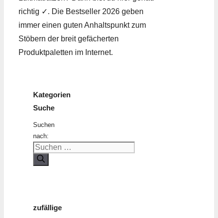
richtig ✓. Die Bestseller 2026 geben
immer einen guten Anhaltspunkt zum
Stöbern der breit gefächerten
Produktpaletten im Internet.
Kategorien
Suche
Suchen
nach:
zufällige