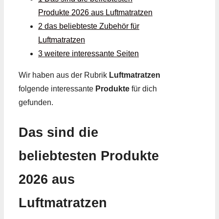
Produkte 2026 aus Luftmatratzen
2 das beliebteste Zubehör für
Luftmatratzen
3 weitere interessante Seiten
Wir haben aus der Rubrik
Luftmatratzen
folgende interessante
Produkte
für dich
gefunden.
Das sind die
beliebtesten Produkte
2026 aus
Luftmatratzen