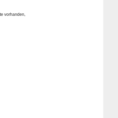
nte vorhanden,