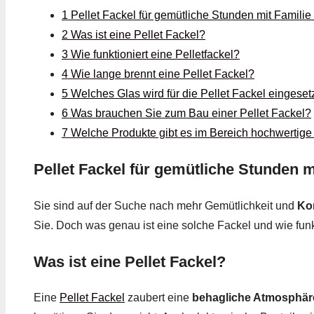
1 Pellet Fackel für gemütliche Stunden mit Famili
2 Was ist eine Pellet Fackel?
3 Wie funktioniert eine Pelletfackel?
4 Wie lange brennt eine Pellet Fackel?
5 Welches Glas wird für die Pellet Fackel eingeset
6 Was brauchen Sie zum Bau einer Pellet Fackel?
7 Welche Produkte gibt es im Bereich hochwertige
Pellet Fackel für gemütliche Stunden 
Sie sind auf der Suche nach mehr Gemütlichkeit und
Ko
Sie. Doch was genau ist eine solche Fackel und wie funk
Was ist eine Pellet Fackel?
Eine
Pellet Fackel
zaubert eine
behagliche Atmosphär