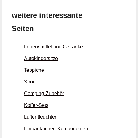
weitere interessante
Seiten
Lebensmittel und Getränke
Autokindersitze
Teppiche
Sport
Camping-Zubehör
Koffer-Sets
Luftentfeuchter
Einbauküchen-Komponenten