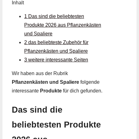
Inhalt
1 Das sind die beliebtesten
Produkte 2026 aus Pflanzenkästen
und Spaliere
2 das beliebteste Zubehör für
Pflanzenkästen und Spaliere
3 weitere interessante Seiten
Wir haben aus der Rubrik
Pflanzenkästen und Spaliere
folgende
interessante
Produkte
für dich gefunden.
Das sind die
beliebtesten Produkte