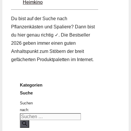
Heimkino
Du bist auf der Suche nach
Pflanzenkästen und Spaliere? Dann bist
du hier genau richtig ✓. Die Bestseller
2026 geben immer einen guten
Anhaltspunkt zum Stöbern der breit
gefächerten Produktpaletten im Internet.
Kategorien
Suche
Suchen
nach: