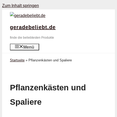
Zum Inhalt springen
geradebeliebt.de
finde die beliebtesten Produkte
Menü
Startseite
»
Pflanzenkästen und Spaliere
Pflanzenkästen und
Spaliere