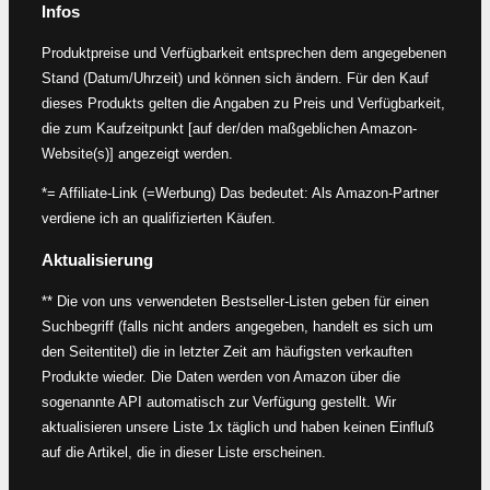
Infos
Produktpreise und Verfügbarkeit entsprechen dem angegebenen
Stand (Datum/Uhrzeit) und können sich ändern. Für den Kauf
dieses Produkts gelten die Angaben zu Preis und Verfügbarkeit,
die zum Kaufzeitpunkt [auf der/den maßgeblichen Amazon-
Website(s)] angezeigt werden.
*= Affiliate-Link (=Werbung) Das bedeutet: Als Amazon-Partner
verdiene ich an qualifizierten Käufen.
Aktualisierung
** Die von uns verwendeten Bestseller-Listen geben für einen
Suchbegriff (falls nicht anders angegeben, handelt es sich um
den Seitentitel) die in letzter Zeit am häufigsten verkauften
Produkte wieder. Die Daten werden von Amazon über die
sogenannte API automatisch zur Verfügung gestellt. Wir
aktualisieren unsere Liste 1x täglich und haben keinen Einfluß
auf die Artikel, die in dieser Liste erscheinen.