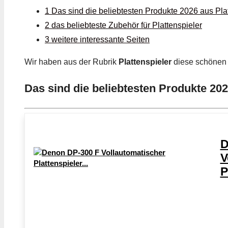
1 Das sind die beliebtesten Produkte 2026 aus Pla
2 das beliebteste Zubehör für Plattenspieler
3 weitere interessante Seiten
Wir haben aus der Rubrik
Plattenspieler
diese schöne
Das sind die beliebtesten Produkte 202
D
V
P