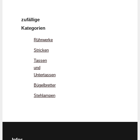
zufällige
Kategorien
Rührwerke
Stricken
Tassen
und
Untertassen
Bügelbretter
Stehlampen
Infos