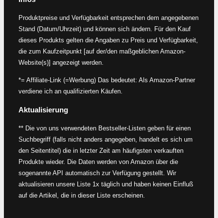
Produktpreise und Verfügbarkeit entsprechen dem angegebenen
Stand (Datum/Uhrzeit) und können sich ändern. Für den Kauf
dieses Produkts gelten die Angaben zu Preis und Verfügbarkeit,
die zum Kaufzeitpunkt [auf der/den maßgeblichen Amazon-
Website(s)] angezeigt werden.
*= Affiliate-Link (=Werbung) Das bedeutet: Als Amazon-Partner
verdiene ich an qualifizierten Käufen.
Aktualisierung
** Die von uns verwendeten Bestseller-Listen geben für einen
Suchbegriff (falls nicht anders angegeben, handelt es sich um
den Seitentitel) die in letzter Zeit am häufigsten verkauften
Produkte wieder. Die Daten werden von Amazon über die
sogenannte API automatisch zur Verfügung gestellt. Wir
aktualisieren unsere Liste 1x täglich und haben keinen Einfluß
auf die Artikel, die in dieser Liste erscheinen.