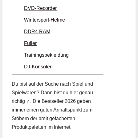
DVD-Recorder
Wintersport-Helme
DDR4 RAM
Füller
Trainingsbekleidung
DJ-Konsolen
Du bist auf der Suche nach Spiel und
Spielwaren? Dann bist du hier genau
richtig ✓. Die Bestseller 2026 geben
immer einen guten Anhaltspunkt zum
Stöbern der breit gefächerten
Produktpaletten im Internet.