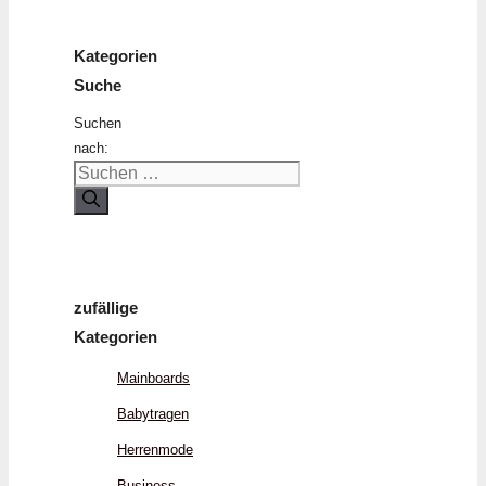
Kategorien
Suche
Suchen
nach:
zufällige
Kategorien
Mainboards
Babytragen
Herrenmode
Business-