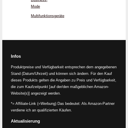
Mode
Multifunktionsgeräte
Infos
Produktpreise und Verfügbarkeit entsprechen dem angegebenen
Stand (Datum/Uhrzeit) und können sich ändern. Für den Kauf
dieses Produkts gelten die Angaben zu Preis und Verfügbarkeit,
die zum Kaufzeitpunkt [auf der/den maßgeblichen Amazon-
Website(s)] angezeigt werden.
*= Affiliate-Link (=Werbung) Das bedeutet: Als Amazon-Partner
verdiene ich an qualifizierten Käufen.
Aktualisierung