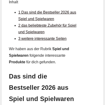
Inhalt
1 Das sind die Bestseller 2026 aus
Spiel und Spielwaren
2 das beliebteste Zubehör für Spiel
und Spielwaren
3 weitere interessante Seiten
Wir haben aus der Rubrik
Spiel und
Spielwaren
folgende interessante
Produkte
für dich gefunden.
Das sind die
Bestseller 2026 aus
Spiel und Spielwaren