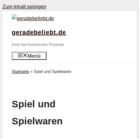
Zum Inhalt springen
geradebeliebt.de
finde die beliebtesten Produkte
Menü
Startseite
»
Spiel und Spielwaren
Spiel und
Spielwaren