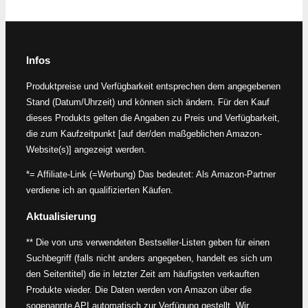
Infos
Produktpreise und Verfügbarkeit entsprechen dem angegebenen
Stand (Datum/Uhrzeit) und können sich ändern. Für den Kauf
dieses Produkts gelten die Angaben zu Preis und Verfügbarkeit,
die zum Kaufzeitpunkt [auf der/den maßgeblichen Amazon-
Website(s)] angezeigt werden.
*= Affiliate-Link (=Werbung) Das bedeutet: Als Amazon-Partner
verdiene ich an qualifizierten Käufen.
Aktualisierung
** Die von uns verwendeten Bestseller-Listen geben für einen
Suchbegriff (falls nicht anders angegeben, handelt es sich um
den Seitentitel) die in letzter Zeit am häufigsten verkauften
Produkte wieder. Die Daten werden von Amazon über die
sogenannte API automatisch zur Verfügung gestellt. Wir