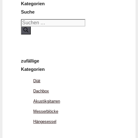
Kategorien
Suche
Suchen
nach:
zufällige
Kategorien
Diät
Dachbox
Akustikgitarren
Messerblöcke
Hängesessel