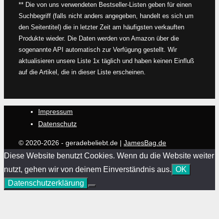
** Die von uns verwendeten Bestseller-Listen geben für einen
Suchbegriff (falls nicht anders angegeben, handelt es sich um
den Seitentitel) die in letzter Zeit am häufigsten verkauften
Produkte wieder. Die Daten werden von Amazon über die
sogenannte API automatisch zur Verfügung gestellt. Wir
aktualisieren unsere Liste 1x täglich und haben keinen Einfluß
auf die Artikel, die in dieser Liste erscheinen.
Impressum
Datenschutz
© 2020-2026 - geradebeliebt.de |
JamesBag.de
Diese Website benutzt Cookies. Wenn du die Website weiter
nutzt, gehen wir von deinem Einverständnis aus.
OK
Datenschutzerklärung