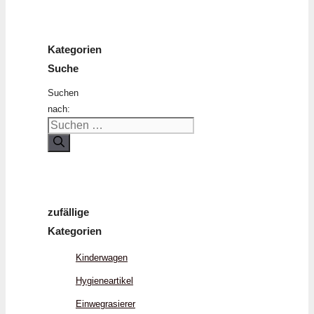
Kategorien
Suche
Suchen
nach:
zufällige
Kategorien
Kinderwagen
Hygieneartikel
Einwegrasierer