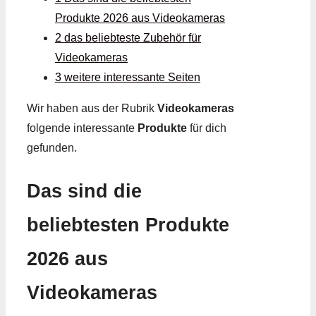
Produkte 2026 aus Videokameras
2 das beliebteste Zubehör für
Videokameras
3 weitere interessante Seiten
Wir haben aus der Rubrik
Videokameras
folgende interessante
Produkte
für dich
gefunden.
Das sind die
beliebtesten Produkte
2026 aus
Videokameras