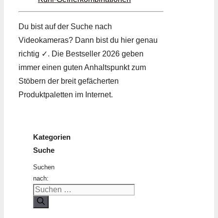
Du bist auf der Suche nach
Videokameras? Dann bist du hier genau
richtig ✓. Die Bestseller 2026 geben
immer einen guten Anhaltspunkt zum
Stöbern der breit gefächerten
Produktpaletten im Internet.
Kategorien
Suche
Suchen
nach: