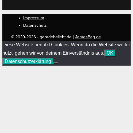
Impressum
Datenschutz
© 2020-2026 - geradebeliebt.de |
JamesBag.de
Diese Website benutzt Cookies. Wenn du die Website weiter
nutzt, gehen wir von deinem Einverständnis aus.
OK
Datenschutzerklärung