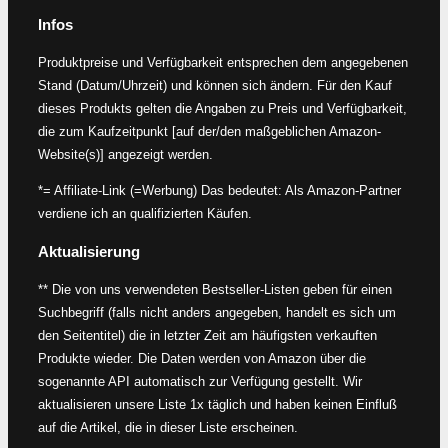
Infos
Produktpreise und Verfügbarkeit entsprechen dem angegebenen
Stand (Datum/Uhrzeit) und können sich ändern. Für den Kauf
dieses Produkts gelten die Angaben zu Preis und Verfügbarkeit,
die zum Kaufzeitpunkt [auf der/den maßgeblichen Amazon-
Website(s)] angezeigt werden.
*= Affiliate-Link (=Werbung) Das bedeutet: Als Amazon-Partner
verdiene ich an qualifizierten Käufen.
Aktualisierung
** Die von uns verwendeten Bestseller-Listen geben für einen
Suchbegriff (falls nicht anders angegeben, handelt es sich um
den Seitentitel) die in letzter Zeit am häufigsten verkauften
Produkte wieder. Die Daten werden von Amazon über die
sogenannte API automatisch zur Verfügung gestellt. Wir
aktualisieren unsere Liste 1x täglich und haben keinen Einfluß
auf die Artikel, die in dieser Liste erscheinen.