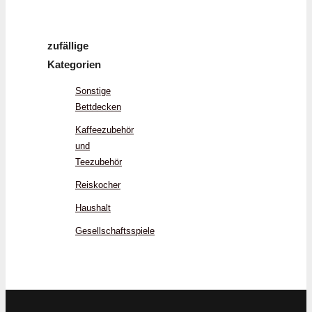
zufällige
Kategorien
Sonstige
Bettdecken
Kaffeezubehör
und
Teezubehör
Reiskocher
Haushalt
Gesellschaftsspiele