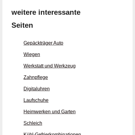
weitere interessante
Seiten
Gepäckträger Auto
Wiegen
Werkstatt und Werkzeug
Zahnpflege
Digitaluhren
Laufschuhe
Heimwerken und Garten
Schleich
Kühl-Gefrierkombinationen