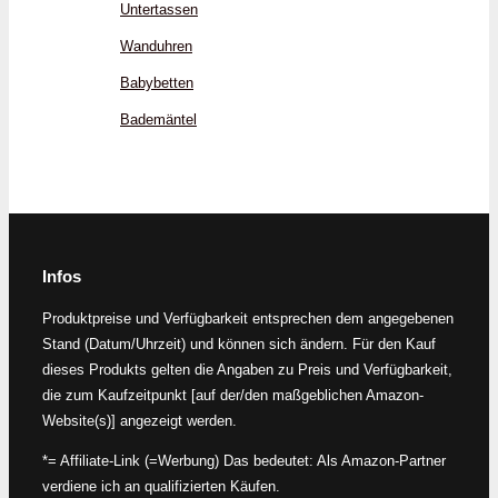
Untertassen
Wanduhren
Babybetten
Bademäntel
Infos
Produktpreise und Verfügbarkeit entsprechen dem angegebenen
Stand (Datum/Uhrzeit) und können sich ändern. Für den Kauf
dieses Produkts gelten die Angaben zu Preis und Verfügbarkeit,
die zum Kaufzeitpunkt [auf der/den maßgeblichen Amazon-
Website(s)] angezeigt werden.
*= Affiliate-Link (=Werbung) Das bedeutet: Als Amazon-Partner
verdiene ich an qualifizierten Käufen.