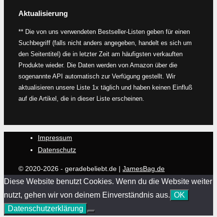
Aktualisierung
** Die von uns verwendeten Bestseller-Listen geben für einen
Suchbegriff (falls nicht anders angegeben, handelt es sich um
den Seitentitel) die in letzter Zeit am häufigsten verkauften
Produkte wieder. Die Daten werden von Amazon über die
sogenannte API automatisch zur Verfügung gestellt. Wir
aktualisieren unsere Liste 1x täglich und haben keinen Einfluß
auf die Artikel, die in dieser Liste erscheinen.
Impressum
Datenschutz
© 2020-2026 - geradebeliebt.de |
JamesBag.de
Diese Website benutzt Cookies. Wenn du die Website weiter
nutzt, gehen wir von deinem Einverständnis aus.
OK
Datenschutzerklärung