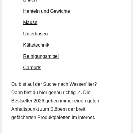
Hanteln und Gewichte
Mäuse
Unterhosen
Kältetechnik
Reinigungsmittel
Carports
Du bist auf der Suche nach Wasserfilter?
Dann bist du hier genau richtig ✓. Die
Bestseller 2026 geben immer einen guten
Anhaltspunkt zum Stöbern der breit
gefächerten Produktpaletten im Internet.