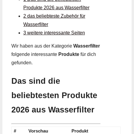
Produkte 2026 aus Wasserfilter
2 das beliebteste Zubehör für
Wasserfilter
3 weitere interessante Seiten
Wir haben aus der Kategorie
Wasserfilter
folgende interessante
Produkte
für dich
gefunden.
Das sind die
beliebtesten Produkte
2026 aus Wasserfilter
#
Vorschau
Produkt