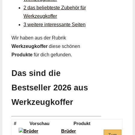
2 das beliebteste Zubehör für
Werkzeugkoffer
3 weitere interessante Seiten
Wir haben aus der Rubrik
Werkzeugkoffer
diese schönen
Produkte
für dich gefunden.
Das sind die
Bestseller 2026 aus
Werkzeugkoffer
#
Vorschau
Produkt
Brüder
Zum