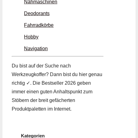
Nähmaschinen
Deodorants
Fahrradkörbe
Hobby
Navigation
Du bist auf der Suche nach
Werkzeugkoffer? Dann bist du hier genau
richtig ✓. Die Bestseller 2026 geben
immer einen guten Anhaltspunkt zum
Stöbern der breit gefächerten
Produktpaletten im Internet.
Kategorien