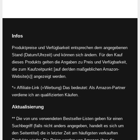
Infos
Produktpreise und Verfügbarkeit entsprechen dem angegebenen
Stand (Datum/Uhrzeit) und können sich ändern. Für den Kauf
dieses Produkts gelten die Angaben zu Preis und Verfügbarkeit,
die zum Kaufzeitpunkt [auf der/den maßgeblichen Amazon-
Website(s)] angezeigt werden.
*= Affiliate-Link (=Werbung) Das bedeutet: Als Amazon-Partner
verdiene ich an qualifizierten Käufen.
Aktualisierung
** Die von uns verwendeten Bestseller-Listen geben für einen
Suchbegriff (falls nicht anders angegeben, handelt es sich um
den Seitentitel) die in letzter Zeit am häufigsten verkauften