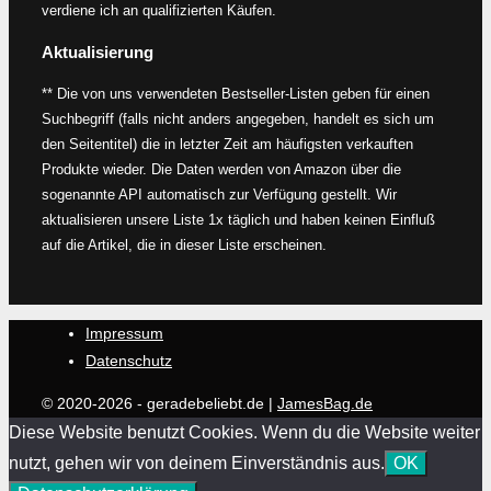
verdiene ich an qualifizierten Käufen.
Aktualisierung
** Die von uns verwendeten Bestseller-Listen geben für einen
Suchbegriff (falls nicht anders angegeben, handelt es sich um
den Seitentitel) die in letzter Zeit am häufigsten verkauften
Produkte wieder. Die Daten werden von Amazon über die
sogenannte API automatisch zur Verfügung gestellt. Wir
aktualisieren unsere Liste 1x täglich und haben keinen Einfluß
auf die Artikel, die in dieser Liste erscheinen.
Impressum
Datenschutz
© 2020-2026 - geradebeliebt.de |
JamesBag.de
Diese Website benutzt Cookies. Wenn du die Website weiter
nutzt, gehen wir von deinem Einverständnis aus.
OK