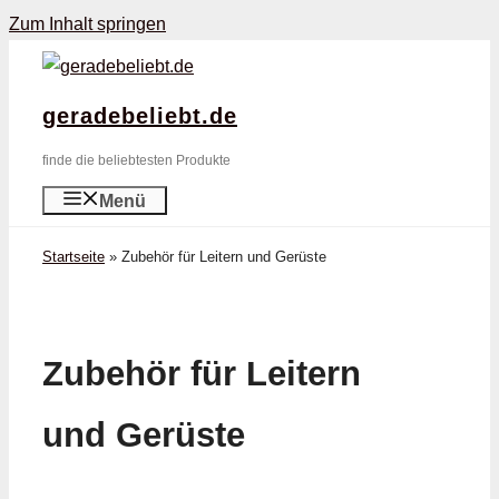
Zum Inhalt springen
geradebeliebt.de
finde die beliebtesten Produkte
Menü
Startseite
»
Zubehör für Leitern und Gerüste
Zubehör für Leitern
und Gerüste