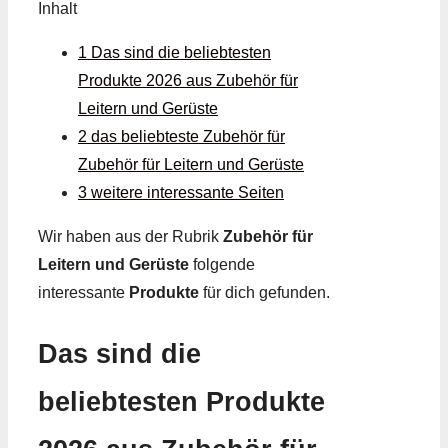
Inhalt
1 Das sind die beliebtesten
Produkte 2026 aus Zubehör für
Leitern und Gerüste
2 das beliebteste Zubehör für
Zubehör für Leitern und Gerüste
3 weitere interessante Seiten
Wir haben aus der Rubrik
Zubehör für
Leitern und Gerüste
folgende
interessante
Produkte
für dich gefunden.
Das sind die
beliebtesten Produkte