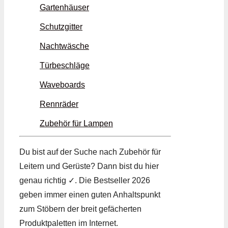
Gartenhäuser
Schutzgitter
Nachtwäsche
Türbeschläge
Waveboards
Rennräder
Zubehör für Lampen
Du bist auf der Suche nach Zubehör für
Leitern und Gerüste? Dann bist du hier
genau richtig ✓. Die Bestseller 2026
geben immer einen guten Anhaltspunkt
zum Stöbern der breit gefächerten
Produktpaletten im Internet.