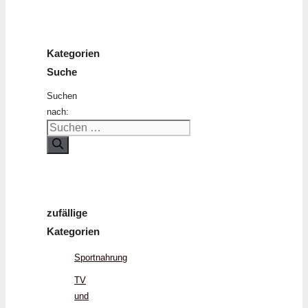
Kategorien
Suche
Suchen
nach:
zufällige
Kategorien
Sportnahrung
TV
und