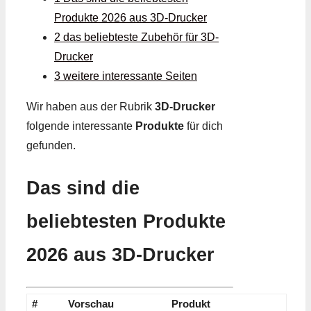
Produkte 2026 aus 3D-Drucker
2 das beliebteste Zubehör für 3D-
Drucker
3 weitere interessante Seiten
Wir haben aus der Rubrik
3D-Drucker
folgende interessante
Produkte
für dich
gefunden.
Das sind die
beliebtesten Produkte
2026 aus 3D-Drucker
#
Vorschau
Produkt