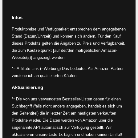
Infos
Produktpreise und Verfügbarkeit entsprechen dem angegebenen
Stand (Datum/Uhrzeit) und können sich ändern. Für den Kauf
dieses Produkts gelten die Angaben zu Preis und Verfügbarkeit,
die zum Kaufzeitpunkt [auf der/den maßgeblichen Amazon-
Website(s)] angezeigt werden.
*= Affiliate-Link (=Werbung) Das bedeutet: Als Amazon-Partner
verdiene ich an qualifizierten Käufen.
Aktualisierung
** Die von uns verwendeten Bestseller-Listen geben für einen
Suchbegriff (falls nicht anders angegeben, handelt es sich um
den Seitentitel) die in letzter Zeit am häufigsten verkauften
Produkte wieder. Die Daten werden von Amazon über die
sogenannte API automatisch zur Verfügung gestellt. Wir
aktualisieren unsere Liste 1x täglich und haben keinen Einfluß