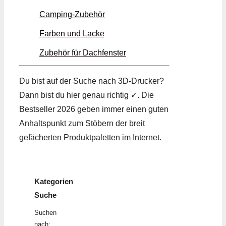
Camping-Zubehör
Farben und Lacke
Zubehör für Dachfenster
Du bist auf der Suche nach 3D-Drucker?
Dann bist du hier genau richtig ✓. Die
Bestseller 2026 geben immer einen guten
Anhaltspunkt zum Stöbern der breit
gefächerten Produktpaletten im Internet.
Kategorien
Suche
Suchen
nach: