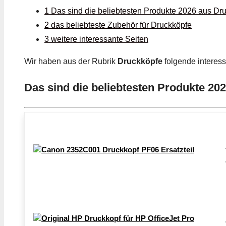
1 Das sind die beliebtesten Produkte 2026 aus Dr
2 das beliebteste Zubehör für Druckköpfe
3 weitere interessante Seiten
Wir haben aus der Rubrik
Druckköpfe
folgende interes
Das sind die beliebtesten Produkte 20