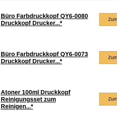
Büro Farbdruckkopf QY6-0080
Zum
Druckkopf Drucker...*
Büro Farbdruckkopf QY6-0073
Zum
Druckkopf Drucker...*
Atoner 100ml Druckkopf
Reinigungsset zum
Zum
Reinigen...*