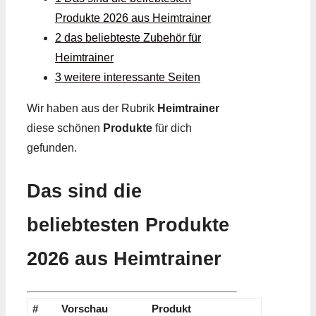
Produkte 2026 aus Heimtrainer
2 das beliebteste Zubehör für
Heimtrainer
3 weitere interessante Seiten
Wir haben aus der Rubrik
Heimtrainer
diese schönen
Produkte
für dich
gefunden.
Das sind die
beliebtesten Produkte
2026 aus Heimtrainer
#
Vorschau
Produkt