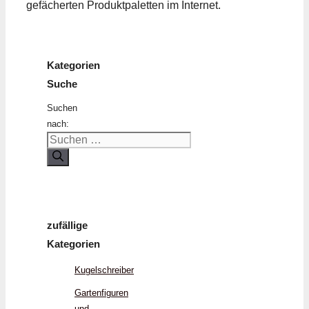
gefächerten Produktpaletten im Internet.
Kategorien
Suche
Suchen
nach:
zufällige
Kategorien
Kugelschreiber
Gartenfiguren
und