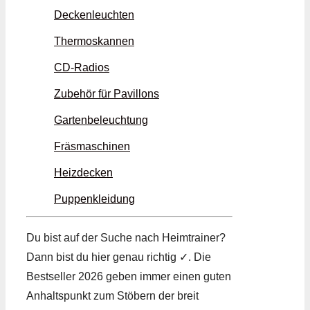
Deckenleuchten
Thermoskannen
CD-Radios
Zubehör für Pavillons
Gartenbeleuchtung
Fräsmaschinen
Heizdecken
Puppenkleidung
Du bist auf der Suche nach Heimtrainer?
Dann bist du hier genau richtig ✓. Die
Bestseller 2026 geben immer einen guten
Anhaltspunkt zum Stöbern der breit