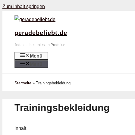
Zum Inhalt springen
geradebeliebt.de
finde die beliebtesten Produkte
Menü
Menü
Startseite
»
Trainingsbekleidung
Trainingsbekleidung
Inhalt