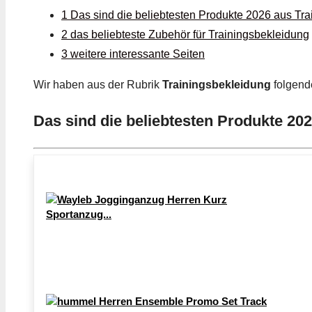
1 Das sind die beliebtesten Produkte 2026 aus Tr
2 das beliebteste Zubehör für Trainingsbekleidung
3 weitere interessante Seiten
Wir haben aus der Rubrik
Trainingsbekleidung
folgend
Das sind die beliebtesten Produkte 20