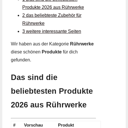
Produkte 2026 aus Rührwerke
2 das beliebteste Zubehör für
Rührwerke
3 weitere interessante Seiten
Wir haben aus der Kategorie
Rührwerke
diese schönen
Produkte
für dich
gefunden.
Das sind die
beliebtesten Produkte
2026 aus Rührwerke
#
Vorschau
Produkt