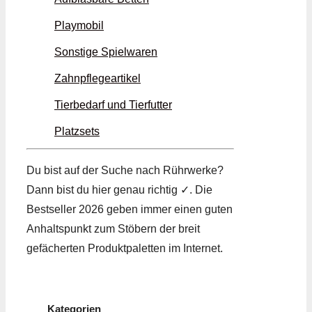
Playmobil
Sonstige Spielwaren
Zahnpflegeartikel
Tierbedarf und Tierfutter
Platzsets
Du bist auf der Suche nach Rührwerke?
Dann bist du hier genau richtig ✓. Die
Bestseller 2026 geben immer einen guten
Anhaltspunkt zum Stöbern der breit
gefächerten Produktpaletten im Internet.
Kategorien