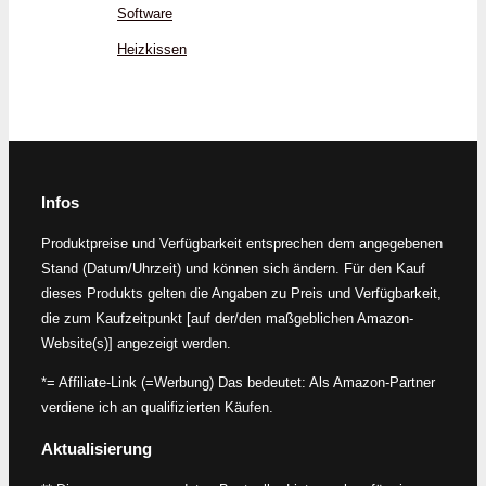
Software
Heizkissen
Infos
Produktpreise und Verfügbarkeit entsprechen dem angegebenen
Stand (Datum/Uhrzeit) und können sich ändern. Für den Kauf
dieses Produkts gelten die Angaben zu Preis und Verfügbarkeit,
die zum Kaufzeitpunkt [auf der/den maßgeblichen Amazon-
Website(s)] angezeigt werden.
*= Affiliate-Link (=Werbung) Das bedeutet: Als Amazon-Partner
verdiene ich an qualifizierten Käufen.
Aktualisierung