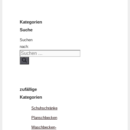
Kategorien
Suche
Suchen
nach:
zufällige
Kategorien
Schuhschränke
Planschbecken
Waschbecken-