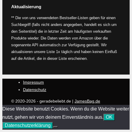
Aktualisierung
** Die von uns verwendeten Bestseller-Listen geben für einen
Suchbegriff (falls nicht anders angegeben, handelt es sich um
den Seitentitel) die in letzter Zeit am häufigsten verkauften
Produkte wieder. Die Daten werden von Amazon über die
sogenannte API automatisch zur Verfügung gestellt. Wir
aktualisieren unsere Liste 1x täglich und haben keinen Einfluß
auf die Artikel, die in dieser Liste erscheinen.
Impressum
Datenschutz
© 2020-2026 - geradebeliebt.de |
JamesBag.de
Diese Website benutzt Cookies. Wenn du die Website weiter
nutzt, gehen wir von deinem Einverständnis aus.
OK
Datenschutzerklärung