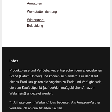
Armaturen
Werkstatteinrichtung
Wintersport-
Bekleidung
Infos
Produktpreise und Verfügbarkeit entsprechen dem angegebenen
Stand (Datum/Uhrzeit) und können sich ändern. Für den Kauf
dieses Produkts gelten die Angaben zu Preis und Verfügbarkeit,
die zum Kaufzeitpunkt [auf der/den maßgeblichen Amazon-
Website(s)] angezeigt werden.
*= Affiliate-Link (=Werbung) Das bedeutet: Als Amazon-Partner
verdiene ich an qualifizierten Käufen.