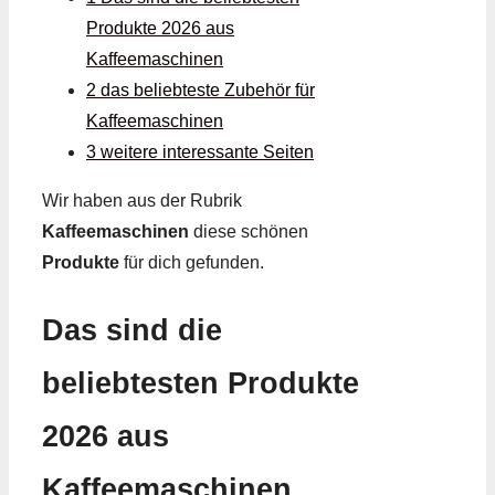
Produkte 2026 aus
Kaffeemaschinen
2 das beliebteste Zubehör für
Kaffeemaschinen
3 weitere interessante Seiten
Wir haben aus der Rubrik
Kaffeemaschinen
diese schönen
Produkte
für dich gefunden.
Das sind die
beliebtesten Produkte
2026 aus
Kaffeemaschinen