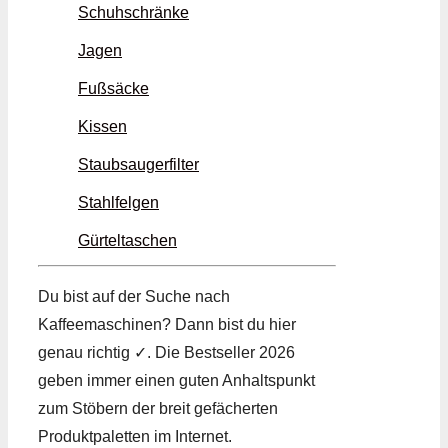
Schuhschränke
Jagen
Fußsäcke
Kissen
Staubsaugerfilter
Stahlfelgen
Gürteltaschen
Du bist auf der Suche nach
Kaffeemaschinen? Dann bist du hier
genau richtig ✓. Die Bestseller 2026
geben immer einen guten Anhaltspunkt
zum Stöbern der breit gefächerten
Produktpaletten im Internet.