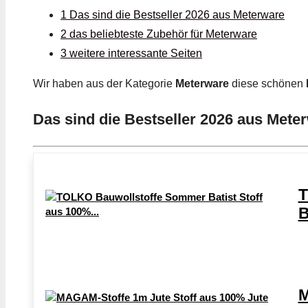
1 Das sind die Bestseller 2026 aus Meterware
2 das beliebteste Zubehör für Meterware
3 weitere interessante Seiten
Wir haben aus der Kategorie
Meterware
diese schönen
Das sind die Bestseller 2026 aus Mete
T
B
M