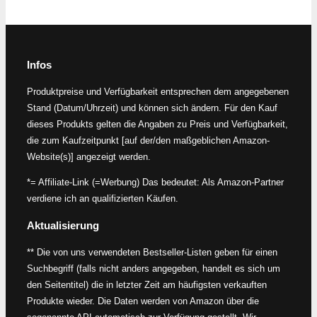
Infos
Produktpreise und Verfügbarkeit entsprechen dem angegebenen
Stand (Datum/Uhrzeit) und können sich ändern. Für den Kauf
dieses Produkts gelten die Angaben zu Preis und Verfügbarkeit,
die zum Kaufzeitpunkt [auf der/den maßgeblichen Amazon-
Website(s)] angezeigt werden.
*= Affiliate-Link (=Werbung) Das bedeutet: Als Amazon-Partner
verdiene ich an qualifizierten Käufen.
Aktualisierung
** Die von uns verwendeten Bestseller-Listen geben für einen
Suchbegriff (falls nicht anders angegeben, handelt es sich um
den Seitentitel) die in letzter Zeit am häufigsten verkauften
Produkte wieder. Die Daten werden von Amazon über die