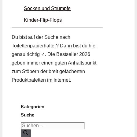
Socken und Strümpfe
Kinder-Flip-Flops
Du bist auf der Suche nach
Toilettenpapierhalter? Dann bist du hier
genau richtig ✓. Die Bestseller 2026
geben immer einen guten Anhaltspunkt
zum Stöbern der breit gefächerten
Produktpaletten im Internet.
Kategorien
Suche
Suchen
nach: