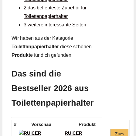
2 das beliebteste Zubehör für
Toilettenpapierhalter
3 weitere interessante Seiten
Wir haben aus der Kategorie
Toilettenpapierhalter
diese schönen
Produkte
für dich gefunden.
Das sind die
Bestseller 2026 aus
Toilettenpapierhalter
#
Vorschau
Produkt
RUICER
Zum