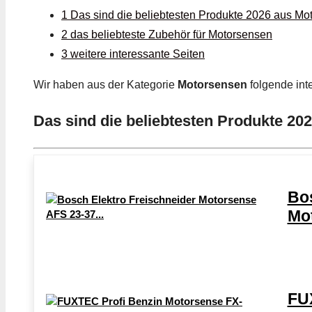
1 Das sind die beliebtesten Produkte 2026 aus Mo
2 das beliebteste Zubehör für Motorsensen
3 weitere interessante Seiten
Wir haben aus der Kategorie
Motorsensen
folgende int
Das sind die beliebtesten Produkte 2
Bos
Mot
FU