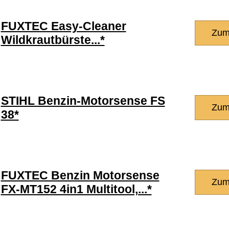
FUXTEC Easy-Cleaner
Zum
Wildkrautbürste...*
STIHL Benzin-Motorsense FS
Zum
38*
FUXTEC Benzin Motorsense
Zum
FX-MT152 4in1 Multitool,...*