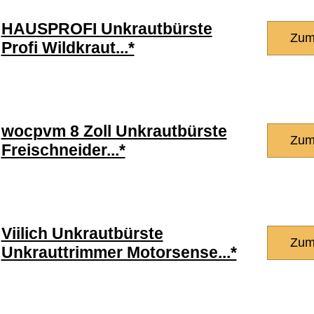
HAUSPROFI Unkrautbürste
Zum
Profi Wildkraut...*
wocpvm 8 Zoll Unkrautbürste
Zum
Freischneider...*
Viilich Unkrautbürste
Zum
Unkrauttrimmer Motorsense...*