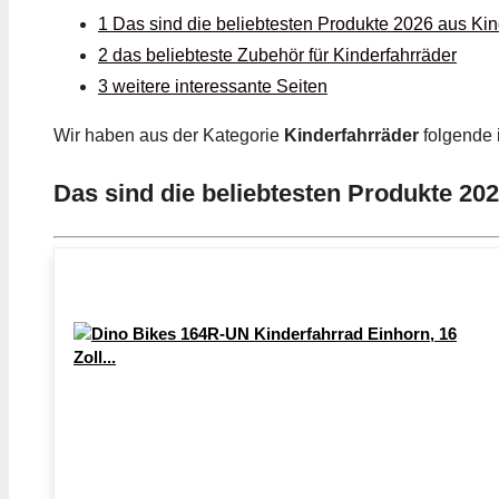
1 Das sind die beliebtesten Produkte 2026 aus Kin
2 das beliebteste Zubehör für Kinderfahrräder
3 weitere interessante Seiten
Wir haben aus der Kategorie
Kinderfahrräder
folgende 
Das sind die beliebtesten Produkte 20