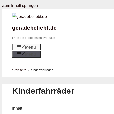
Zum Inhalt springen
geradebeliebt.de
finde die beliebtesten Produkte
Menü
Menü
Startseite
»
Kinderfahrräder
Kinderfahrräder
Inhalt