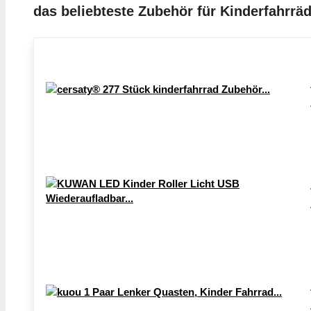
das beliebteste Zubehör für Kinderfahrrä