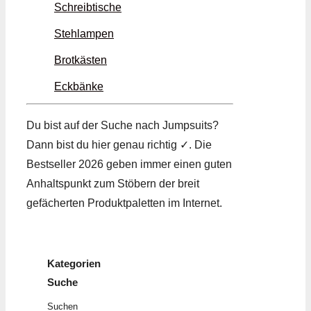
Schreibtische
Stehlampen
Brotkästen
Eckbänke
Du bist auf der Suche nach Jumpsuits?
Dann bist du hier genau richtig ✓. Die
Bestseller 2026 geben immer einen guten
Anhaltspunkt zum Stöbern der breit
gefächerten Produktpaletten im Internet.
Kategorien
Suche
Suchen