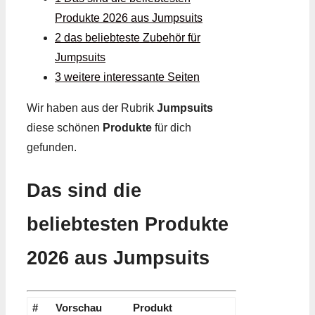
Produkte 2026 aus Jumpsuits
2 das beliebteste Zubehör für
Jumpsuits
3 weitere interessante Seiten
Wir haben aus der Rubrik
Jumpsuits
diese schönen
Produkte
für dich
gefunden.
Das sind die
beliebtesten Produkte
2026 aus Jumpsuits
#
Vorschau
Produkt