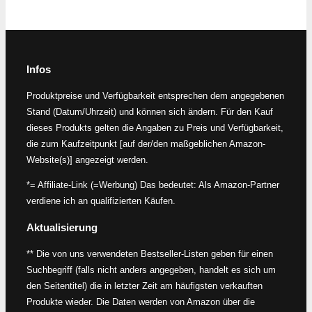
Infos
Produktpreise und Verfügbarkeit entsprechen dem angegebenen
Stand (Datum/Uhrzeit) und können sich ändern. Für den Kauf
dieses Produkts gelten die Angaben zu Preis und Verfügbarkeit,
die zum Kaufzeitpunkt [auf der/den maßgeblichen Amazon-
Website(s)] angezeigt werden.
*= Affiliate-Link (=Werbung) Das bedeutet: Als Amazon-Partner
verdiene ich an qualifizierten Käufen.
Aktualisierung
** Die von uns verwendeten Bestseller-Listen geben für einen
Suchbegriff (falls nicht anders angegeben, handelt es sich um
den Seitentitel) die in letzter Zeit am häufigsten verkauften
Produkte wieder. Die Daten werden von Amazon über die