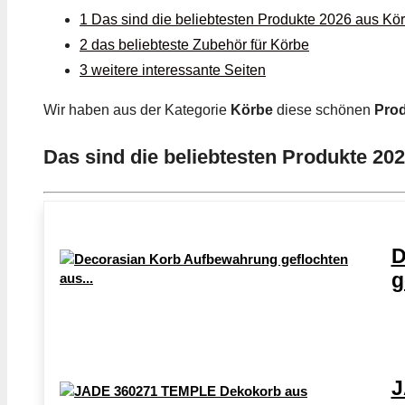
1 Das sind die beliebtesten Produkte 2026 aus Kö
2 das beliebteste Zubehör für Körbe
3 weitere interessante Seiten
Wir haben aus der Kategorie
Körbe
diese schönen
Pro
Das sind die beliebtesten Produkte 20
D
g
J