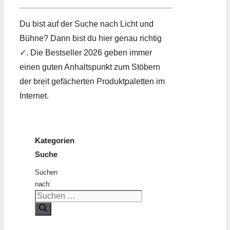
Du bist auf der Suche nach Licht und
Bühne? Dann bist du hier genau richtig
✓. Die Bestseller 2026 geben immer
einen guten Anhaltspunkt zum Stöbern
der breit gefächerten Produktpaletten im
Internet.
Kategorien
Suche
Suchen
nach: