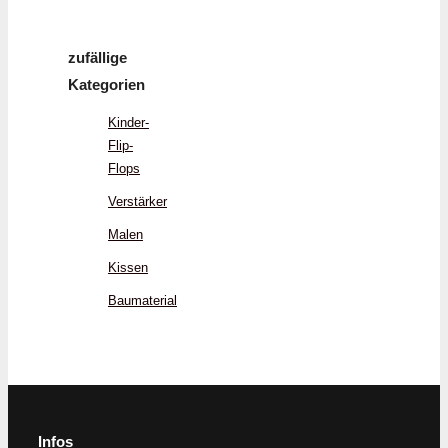
zufällige
Kategorien
Kinder-
Flip-
Flops
Verstärker
Malen
Kissen
Baumaterial
Infos