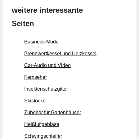
weitere interessante
Seiten
Business-Mode
Brennwertkessel und Heizkessel
Car-Audio und Video
Fernseher
Insektenschutzgitter
Skistöcke
Zubehör für Gartenhäuser
Heißluftgebläse
Schwingschleifer