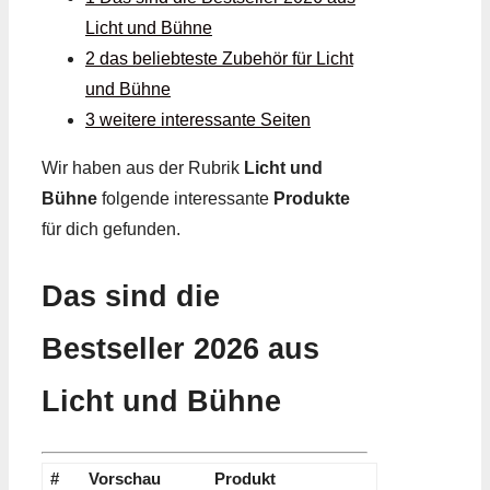
Licht und Bühne
2 das beliebteste Zubehör für Licht
und Bühne
3 weitere interessante Seiten
Wir haben aus der Rubrik
Licht und
Bühne
folgende interessante
Produkte
für dich gefunden.
Das sind die
Bestseller 2026 aus
Licht und Bühne
#
Vorschau
Produkt