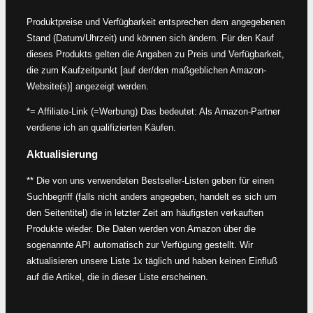
Produktpreise und Verfügbarkeit entsprechen dem angegebenen
Stand (Datum/Uhrzeit) und können sich ändern. Für den Kauf
dieses Produkts gelten die Angaben zu Preis und Verfügbarkeit,
die zum Kaufzeitpunkt [auf der/den maßgeblichen Amazon-
Website(s)] angezeigt werden.
*= Affiliate-Link (=Werbung) Das bedeutet: Als Amazon-Partner
verdiene ich an qualifizierten Käufen.
Aktualisierung
** Die von uns verwendeten Bestseller-Listen geben für einen
Suchbegriff (falls nicht anders angegeben, handelt es sich um
den Seitentitel) die in letzter Zeit am häufigsten verkauften
Produkte wieder. Die Daten werden von Amazon über die
sogenannte API automatisch zur Verfügung gestellt. Wir
aktualisieren unsere Liste 1x täglich und haben keinen Einfluß
auf die Artikel, die in dieser Liste erscheinen.