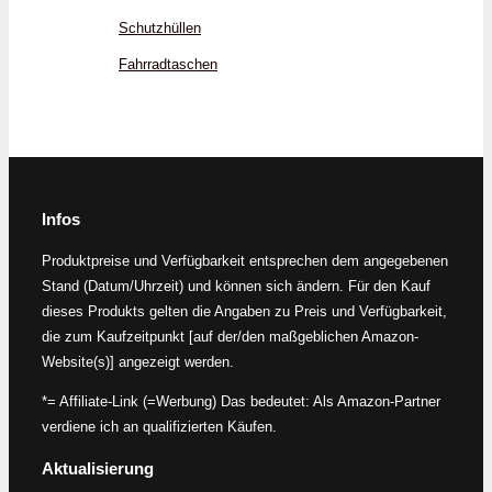
Schutzhüllen
Fahrradtaschen
Infos
Produktpreise und Verfügbarkeit entsprechen dem angegebenen
Stand (Datum/Uhrzeit) und können sich ändern. Für den Kauf
dieses Produkts gelten die Angaben zu Preis und Verfügbarkeit,
die zum Kaufzeitpunkt [auf der/den maßgeblichen Amazon-
Website(s)] angezeigt werden.
*= Affiliate-Link (=Werbung) Das bedeutet: Als Amazon-Partner
verdiene ich an qualifizierten Käufen.
Aktualisierung