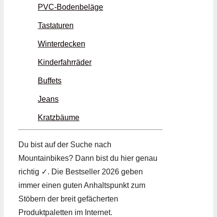
PVC-Bodenbeläge
Tastaturen
Winterdecken
Kinderfahrräder
Buffets
Jeans
Kratzbäume
Du bist auf der Suche nach
Mountainbikes? Dann bist du hier genau
richtig ✓. Die Bestseller 2026 geben
immer einen guten Anhaltspunkt zum
Stöbern der breit gefächerten
Produktpaletten im Internet.