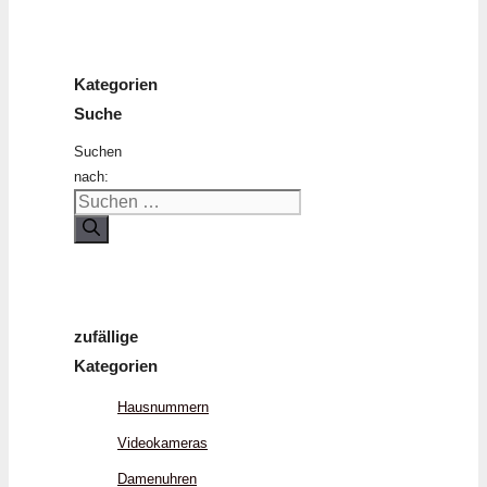
Kategorien
Suche
Suchen
nach:
zufällige
Kategorien
Hausnummern
Videokameras
Damenuhren