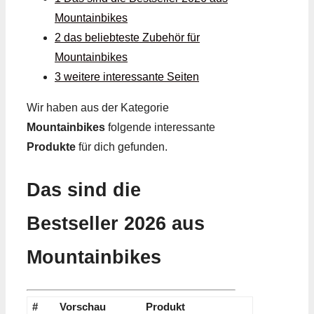
Mountainbikes
2 das beliebteste Zubehör für
Mountainbikes
3 weitere interessante Seiten
Wir haben aus der Kategorie
Mountainbikes
folgende interessante
Produkte
für dich gefunden.
Das sind die
Bestseller 2026 aus
Mountainbikes
#
Vorschau
Produkt