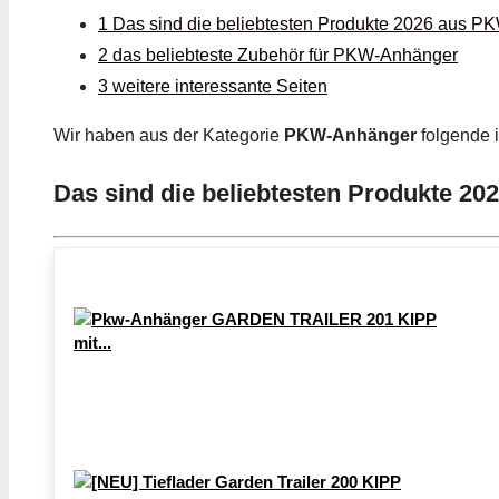
1 Das sind die beliebtesten Produkte 2026 aus 
2 das beliebteste Zubehör für PKW-Anhänger
3 weitere interessante Seiten
Wir haben aus der Kategorie
PKW-Anhänger
folgende 
Das sind die beliebtesten Produkte 2