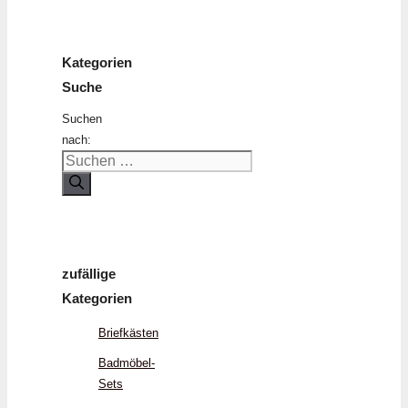
Kategorien
Suche
Suchen
nach:
zufällige
Kategorien
Briefkästen
Badmöbel-
Sets