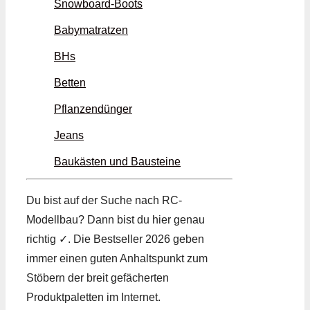
Snowboard-Boots
Babymatratzen
BHs
Betten
Pflanzendünger
Jeans
Baukästen und Bausteine
Du bist auf der Suche nach RC-
Modellbau? Dann bist du hier genau
richtig ✓. Die Bestseller 2026 geben
immer einen guten Anhaltspunkt zum
Stöbern der breit gefächerten
Produktpaletten im Internet.