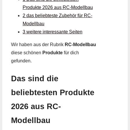
Produkte 2026 aus RC-Modellbau
2 das beliebteste Zubehör für RC-
Modellbau
3 weitere interessante Seiten
Wir haben aus der Rubrik
RC-Modellbau
diese schönen
Produkte
für dich
gefunden.
Das sind die
beliebtesten Produkte
2026 aus RC-
Modellbau