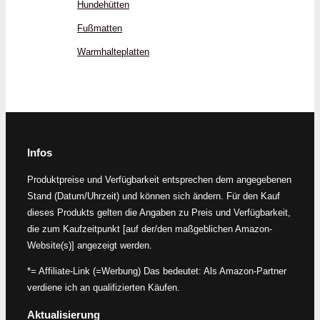
Hundehütten
Fußmatten
Warmhalteplatten
Infos
Produktpreise und Verfügbarkeit entsprechen dem angegebenen
Stand (Datum/Uhrzeit) und können sich ändern. Für den Kauf
dieses Produkts gelten die Angaben zu Preis und Verfügbarkeit,
die zum Kaufzeitpunkt [auf der/den maßgeblichen Amazon-
Website(s)] angezeigt werden.
*= Affiliate-Link (=Werbung) Das bedeutet: Als Amazon-Partner
verdiene ich an qualifizierten Käufen.
Aktualisierung