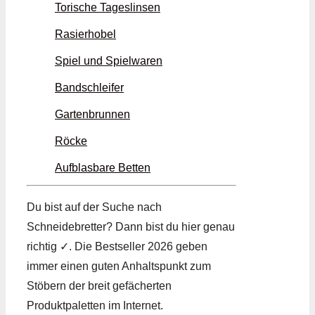
Torische Tageslinsen
Rasierhobel
Spiel und Spielwaren
Bandschleifer
Gartenbrunnen
Röcke
Aufblasbare Betten
Du bist auf der Suche nach
Schneidebretter? Dann bist du hier genau
richtig ✓. Die Bestseller 2026 geben
immer einen guten Anhaltspunkt zum
Stöbern der breit gefächerten
Produktpaletten im Internet.