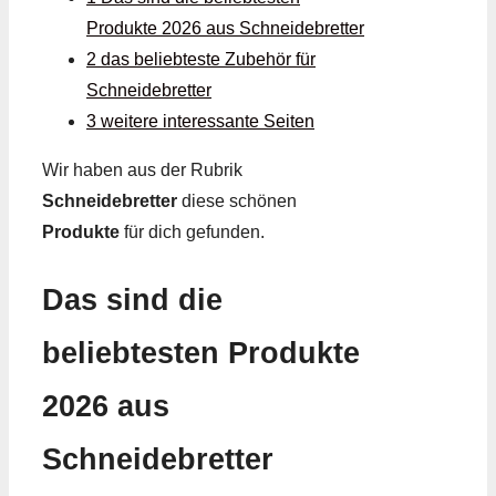
Produkte 2026 aus Schneidebretter
2 das beliebteste Zubehör für
Schneidebretter
3 weitere interessante Seiten
Wir haben aus der Rubrik
Schneidebretter
diese schönen
Produkte
für dich gefunden.
Das sind die
beliebtesten Produkte
2026 aus
Schneidebretter