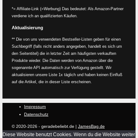
*= Affiliate-Link (=Werbung) Das bedeutet: Als Amazon-Partner
verdiene ich an qualifizierten Käufen.
Aktualisierung
** Die von uns verwendeten Bestseller-Listen geben für einen
Suchbegriff (falls nicht anders angegeben, handelt es sich um
den Seitentitel) die in letzter Zeit am häufigsten verkauften
Produkte wieder. Die Daten werden von Amazon über die
sogenannte API automatisch zur Verfügung gestellt. Wir
aktualisieren unsere Liste 1x täglich und haben keinen Einfluß
auf die Artikel, die in dieser Liste erscheinen.
Impressum
Datenschutz
© 2020-2026 - geradebeliebt.de |
JamesBag.de
Diese Website benutzt Cookies. Wenn du die Website weiter