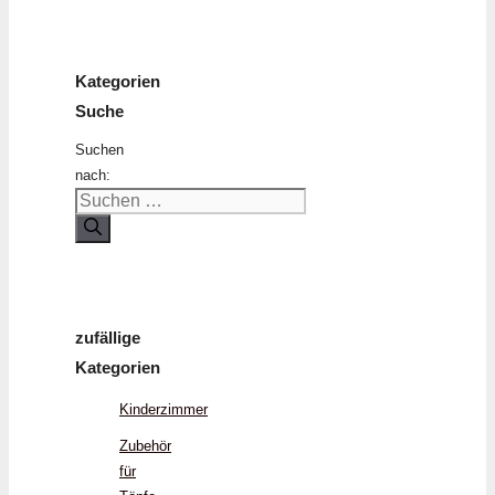
Kategorien
Suche
Suchen
nach:
zufällige
Kategorien
Kinderzimmer
Zubehör
für