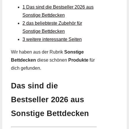
1 Das sind die Bestseller 2026 aus
Sonstige Bettdecken
2 das beliebteste Zubehör für
Sonstige Bettdecken
3 weitere interessante Seiten
Wir haben aus der Rubrik
Sonstige
Bettdecken
diese schönen
Produkte
für
dich gefunden.
Das sind die
Bestseller 2026 aus
Sonstige Bettdecken