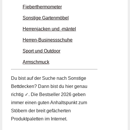
Fieberthermometer
Sonstige Gartenmöbel
Herrenjacken und -mäntel
Herren-Businessschuhe
Sport und Outdoor
Armschmuck
Du bist auf der Suche nach Sonstige
Bettdecken? Dann bist du hier genau
richtig ✓. Die Bestseller 2026 geben
immer einen guten Anhaltspunkt zum
Stöbern der breit gefächerten
Produktpaletten im Internet.