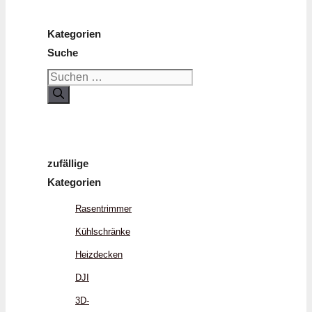
Kategorien
Suche
Suchen
nach:
zufällige
Kategorien
Rasentrimmer
Kühlschränke
Heizdecken
DJI
3D-