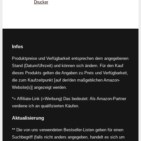
Drucker
Infos
Produktpreise und Verfügbarkeit entsprechen dem angegebenen
Stand (Datum/Uhrzeit) und können sich ändern. Für den Kauf
dieses Produkts gelten die Angaben zu Preis und Verfügbarkeit,
die zum Kaufzeitpunkt [auf der/den maßgeblichen Amazon-
Website(s)] angezeigt werden.
*= Affiliate-Link (=Werbung) Das bedeutet: Als Amazon-Partner
verdiene ich an qualifizierten Käufen.
Aktualisierung
** Die von uns verwendeten Bestseller-Listen geben für einen
Suchbegriff (falls nicht anders angegeben, handelt es sich um