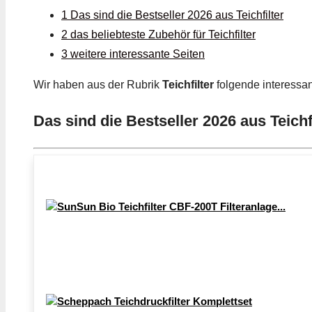
1 Das sind die Bestseller 2026 aus Teichfilter
2 das beliebteste Zubehör für Teichfilter
3 weitere interessante Seiten
Wir haben aus der Rubrik
Teichfilter
folgende interessa
Das sind die Bestseller 2026 aus Teichf