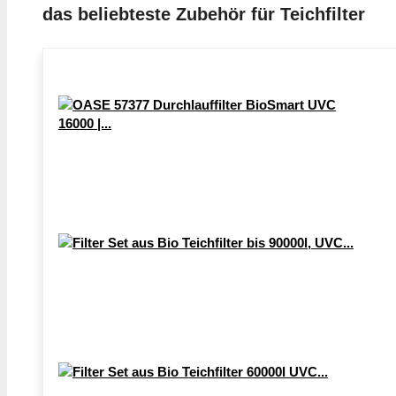
das beliebteste Zubehör für Teichfilter