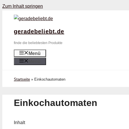
Zum Inhalt springen
geradebeliebt.de
finde die beliebtesten Produkte
Menü
Menü
Startseite
»
Einkochautomaten
Einkochautomaten
Inhalt