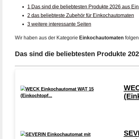
1 Das sind die beliebtesten Produkte 2026 aus E
2 das beliebteste Zubehör für Einkochautomaten
3 weitere interessante Seiten
Wir haben aus der Kategorie
Einkochautomaten
folgen
Das sind die beliebtesten Produkte 2
WEC
(Ein
SEV