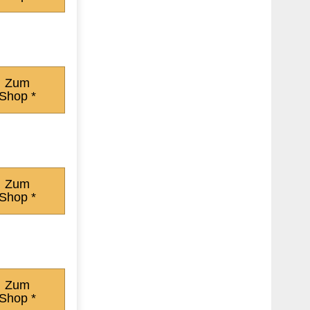
Zum
Shop *
Zum
Shop *
Zum
Shop *