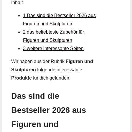
Inhalt
1 Das sind die Bestseller 2026 aus
Figuren und Skulpturen
2 das beliebteste Zubehör für
Figuren und Skulpturen
3 weitere interessante Seiten
Wir haben aus der Rubrik
Figuren und
Skulpturen
folgende interessante
Produkte
für dich gefunden.
Das sind die
Bestseller 2026 aus
Figuren und