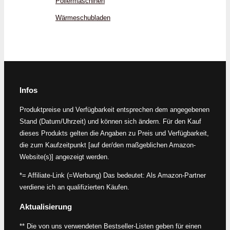
Poliermaschinen
Wärmeschubladen
Infos
Produktpreise und Verfügbarkeit entsprechen dem angegebenen
Stand (Datum/Uhrzeit) und können sich ändern. Für den Kauf
dieses Produkts gelten die Angaben zu Preis und Verfügbarkeit,
die zum Kaufzeitpunkt [auf der/den maßgeblichen Amazon-
Website(s)] angezeigt werden.
*= Affiliate-Link (=Werbung) Das bedeutet: Als Amazon-Partner
verdiene ich an qualifizierten Käufen.
Aktualisierung
** Die von uns verwendeten Bestseller-Listen geben für einen