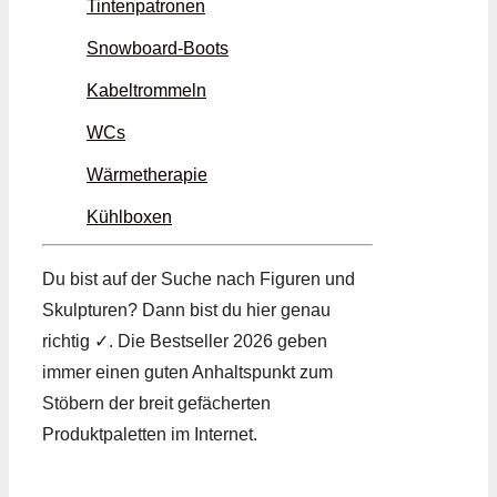
Tintenpatronen
Snowboard-Boots
Kabeltrommeln
WCs
Wärmetherapie
Kühlboxen
Du bist auf der Suche nach Figuren und
Skulpturen? Dann bist du hier genau
richtig ✓. Die Bestseller 2026 geben
immer einen guten Anhaltspunkt zum
Stöbern der breit gefächerten
Produktpaletten im Internet.