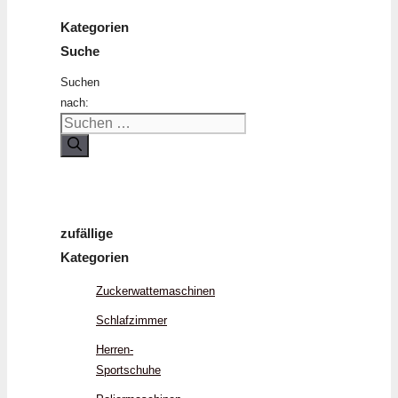
Kategorien
Suche
Suchen
nach:
zufällige
Kategorien
Zuckerwattemaschinen
Schlafzimmer
Herren-
Sportschuhe