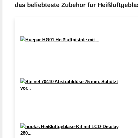
das beliebteste Zubehör für Heißluftgeblä