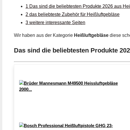
1 Das sind die beliebtesten Produkte 2026 aus Hei
2 das beliebteste Zubehör für Heißluftgebläse
3 weitere interessante Seiten
Wir haben aus der Kategorie
Heißluftgebläse
diese sc
Das sind die beliebtesten Produkte 202